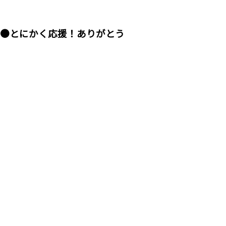
●とにかく応援！ありがとう