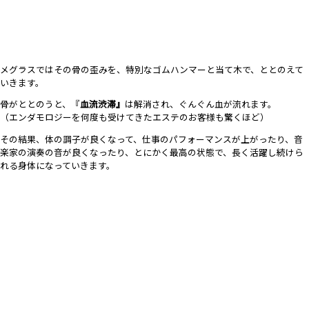
メグラスではその骨の歪みを、特別なゴムハンマーと当て木で、ととのえて
いきます。
骨がととのうと、『
血流渋滞』
は解消され、ぐんぐん血が流れます。
（エンダモロジーを何度も受けてきたエステのお客様も驚くほど）
その結果、体の調子が良くなって、仕事のパフォーマンスが上がったり、音
楽家の演奏の音が良くなったり、とにかく最高の状態で、長く活躍し続けら
れる身体になっていきます。