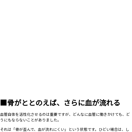
■骨がととのえば、さらに血が流れる
血管自体を活性化させるのは重要ですが、どんなに血管に働きかけても、ど
うにもならないことがありました。
それは「骨が歪んで、血が流れにくい」という状態です。ひどい場合は、し