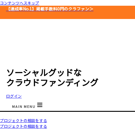
コンテンツへスキップ
【達成率No.1】
掲載手数料0円のクラファン＞
ソーシャルグッドな
クラウドファンディング
ログイン
MAIN MENU
プロジェクトの相談をする
プロジェクトの相談をする