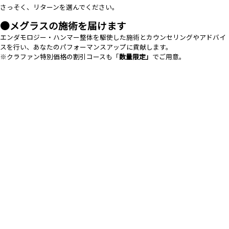
さっそく、リターンを選んでください。
●メグラスの施術を届けます
エンダモロジー・ハンマー整体を駆使した施術とカウンセリングやアドバイ
スを行い、あなたのパフォーマンスアップに貢献します。
※クラファン特別価格の割引コースも「
数量限定」
でご用意。