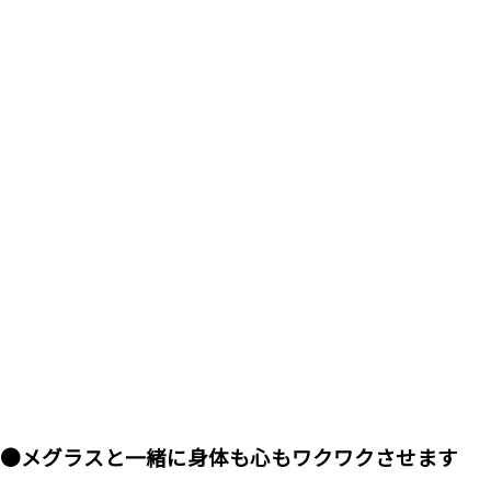
●メグラスと一緒に身体も心もワクワクさせます