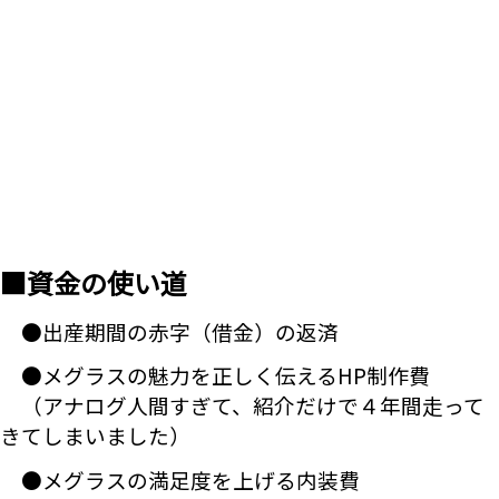
■資金の使い道
●出産期間の赤字（借金）の返済
●メグラスの魅力を正しく伝えるHP制作費
（アナログ人間すぎて、紹介だけで４年間走って
きてしまいました）
●メグラスの満足度を上げる内装費