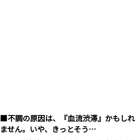
■不調の原因は、『血流渋滞』かもしれ
ません。いや、きっとそう…