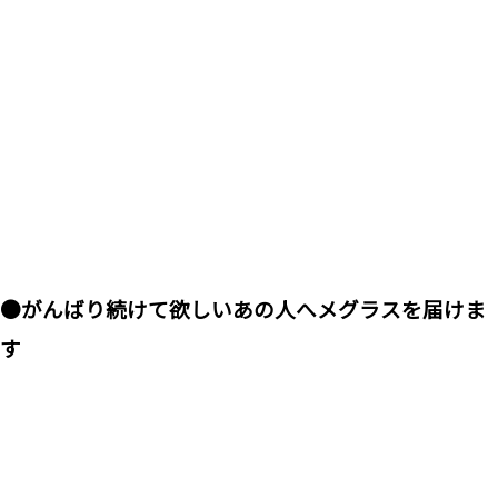
●がんばり続けて欲しいあの人へメグラスを届けま
す