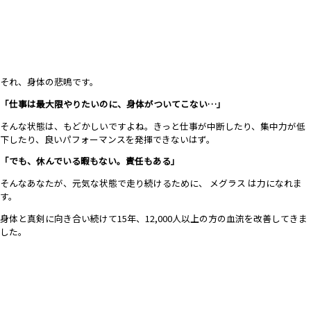
それ、身体の悲鳴です。
「仕事は最大限やりたいのに、身体がついてこない…」
そんな状態は、もどかしいですよね。きっと仕事が中断したり、集中力が低
下したり、良いパフォーマンスを発揮できないはず。
「でも、休んでいる暇もない。責任もある」
そんなあなたが、元気な状態で走り続けるために、 メグラス は力になれま
す。
身体と真剣に向き合い続けて15年、12,000人以上の方の血流を改善してきま
した。