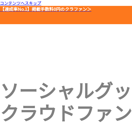
コンテンツへスキップ
【達成率No.1】
掲載手数料0円のクラファン＞
ソーシャルグッ
クラウドファン