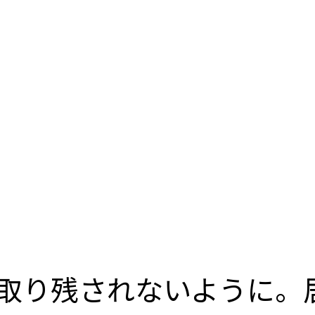
取り残されないように。