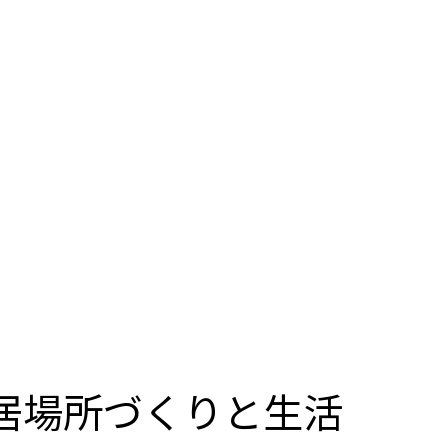
居場所づくりと生活