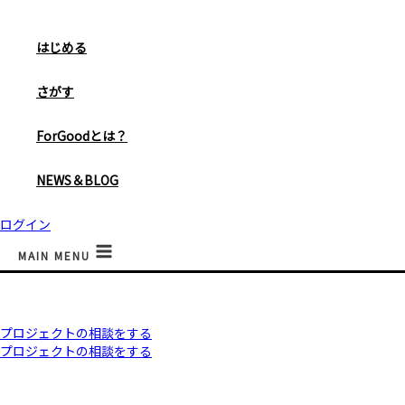
はじめる
さがす
ForGoodとは？
NEWS＆BLOG
ログイン
MAIN MENU
プロジェクトの相談をする
プロジェクトの相談をする