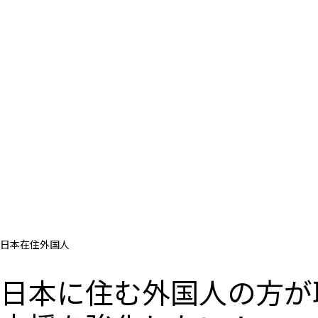
日本在住外国人
日本に住む外国人の方が