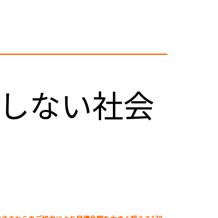
しない社会