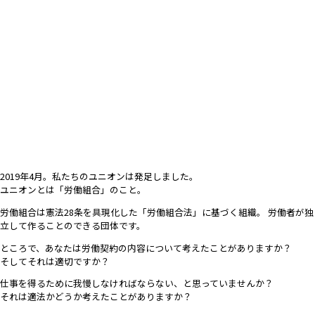
2019年4月。私たちのユニオンは発足しました。
ユニオンとは「労働組合」のこと。
労働組合は憲法28条を具現化した「労働組合法」に基づく組織。 労働者が独
立して作ることのできる団体です。
ところで、あなたは労働契約の内容について考えたことがありますか？
そしてそれは適切ですか？
仕事を得るために我慢しなければならない、と思っていませんか？
それは適法かどうか考えたことがありますか？​