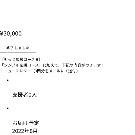
¥
30,000
終了しました
【もっと応援コース B】
「シンプル応援コース」に加えて、下記の内容がつきます！
＋ニュースレター（3回分をメールにて送付）
支援者
0
人
お届け予定
2022年8月