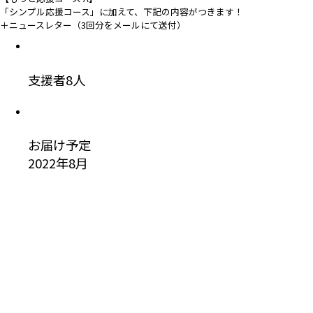
「シンプル応援コース」に加えて、下記の内容がつきます！
＋ニュースレター（3回分をメールにて送付）
支援者
8
人
お届け予定
2022年8月