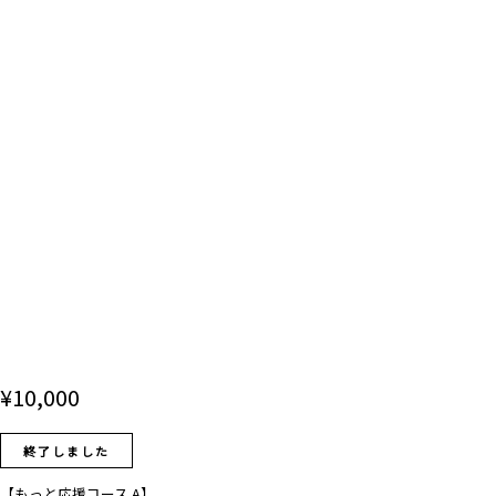
¥
10,000
終了しました
【もっと応援コース A】