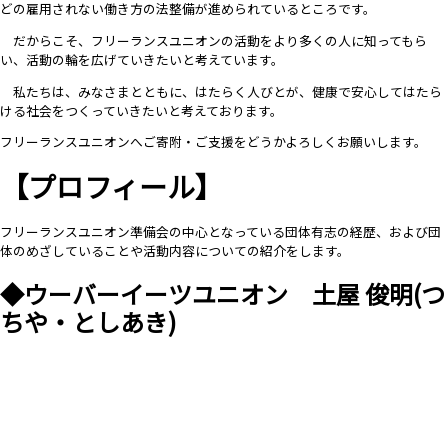
どの雇用されない働き方の法整備が進められているところです。
だからこそ、フリーランスユニオンの活動をより多くの人に知ってもら
い、活動の輪を広げていきたいと考えています。
私たちは、みなさまとともに、はたらく人びとが、健康で安心してはたら
ける社会をつくっていきたいと考えております。
フリーランスユニオンへご寄附・ご支援をどうかよろしくお願いします。
【プロフィール】
フリーランスユニオン準備会の中心となっている団体有志の経歴、および団
体のめざしていることや活動内容についての紹介をします。
◆ウーバーイーツユニオン
土屋 俊明
(つ
ちや・としあき)