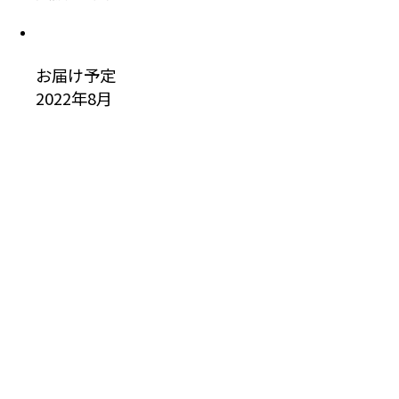
お届け予定
2022年8月