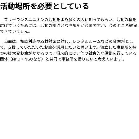
活動場所を必要としている
フリーランスユニオンの活動をより多くの人に知ってもらい、活動の輪を
広げていくためには、活動の拠点となる場所が必要ですが、今のところ確保
できていません。
当面は、相談対応や取材対応に対し、レンタルルームなどの貸室料とし
て、支援していただいたお金を活用したいと思います。独立した事務所を持
つのは大変お金がかかるので、将来的には、他の社会的な活動を行っている
団体（NPO・NGOなど）と共同で事務所を借りたいと考えています 。