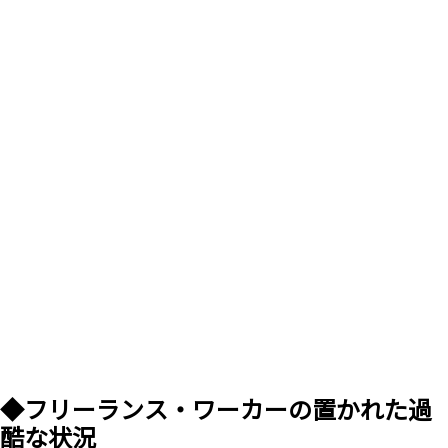
◆フリーランス・ワーカーの置かれた過
酷な状況