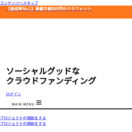
コンテンツへスキップ
【達成率No.1】
掲載手数料0円のクラファン＞
ソーシャルグッドな
クラウドファンディング
ログイン
MAIN MENU
プロジェクトの相談をする
プロジェクトの相談をする