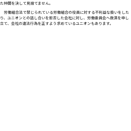
た仲間を決して見捨てません。
労働組合法で禁じられている労働組合の役員に対する不利益な扱いをした
り、ユニオンとの話し合いを拒否した会社に対し、労働委員会へ救済を申し
立て、会社の違法行為を正すよう求めているユニオンもあります。