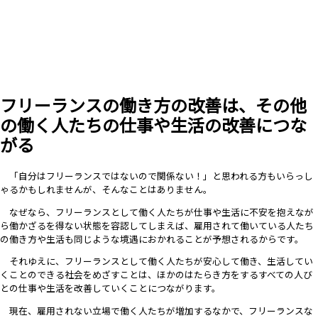
フリーランスの働き方の改善は、その他
の働く人たちの仕事や生活の改善につな
がる
「自分はフリーランスではないので関係ない！」と思われる方もいらっし
ゃるかもしれませんが、そんなことはありません。
なぜなら、フリーランスとして働く人たちが仕事や生活に不安を抱えなが
ら働かざるを得ない状態を容認してしまえば、雇用されて働いている人たち
の働き方や生活も同じような境遇におかれることが予想されるからです。
それゆえに、フリーランスとして働く人たちが安心して働き、生活してい
くことのできる社会をめざすことは、ほかのはたらき方をするすべての人び
との仕事や生活を改善していくことにつながります。
現在、雇用されない立場で働く人たちが増加するなかで、フリーランスな