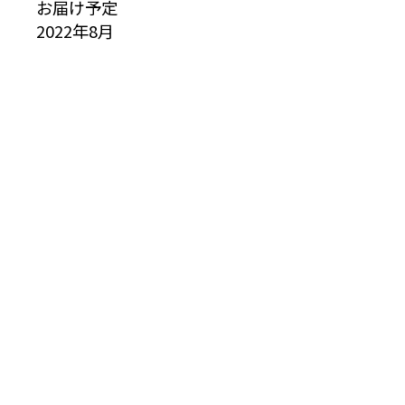
お届け予定
2022年8月