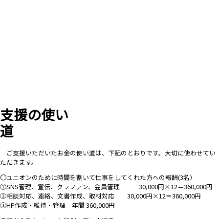
支援の使い
道
ご支援いただいたお金の使い道は、下記のとおりです。大切に使わせてい
ただきます。
〇ユニオンのために時間を割いて仕事をしてくれた方への報酬(3名）
①SNS管理、宣伝、クラファン、会員管理 30,000円×12＝360,000円
②相談対応、連絡、文書作成、取材対応 30,000円×12＝360,000円
③HP作成・維持・管理 年間 360,000円