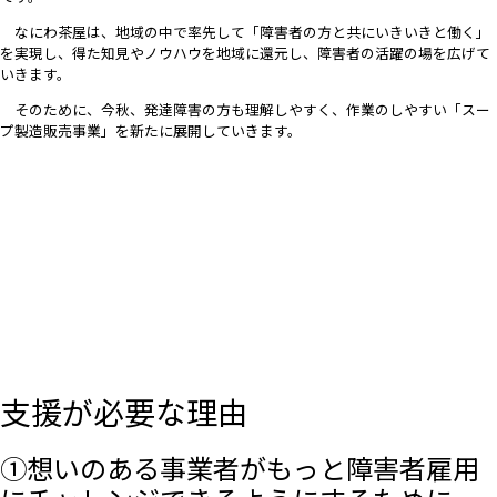
なにわ茶屋は、地域の中で率先して「障害者の方と共にいきいきと働く」
を実現し、
得た知見やノウハウを地域に還元し、障害者の活躍の場を広げて
いきます。
そのために、今秋、発達障害の方も理解しやすく、作業のしやすい「スー
プ製造販売事業」を新たに展開していきます。
支援が必要な理由
①想いのある事業者がもっと障害者雇用