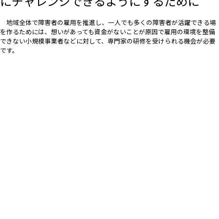
にチャレンジできるようにするために
地域全体で障害者の雇用を推進し、一人でも多くの障害者が活躍できる場
を作るためには、想いがあっても資金がないことが原因で雇用の環境を整備
できない小規模事業者などに対して、専門家の研修を受けられる機会が必要
です。