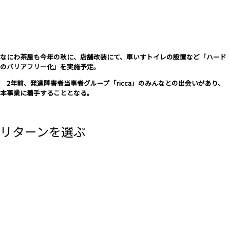
なにわ茶屋も今年の秋に、店舗改装にて、車いすトイレの設置など「ハード
のバリアフリー化」を実施予定。
2年前、発達障害者当事者グループ「ricca」のみんなとの出会いがあり、
本事業に着手することとなる。
リターンを選ぶ