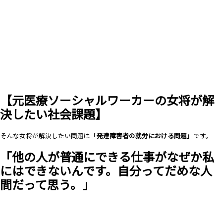
【元医療ソーシャルワーカーの女将が解
決したい社会課題】
そんな女将が解決したい問題は「
発達障害者の就労における問題」
です。
「他の人が普通にできる仕事がなぜか私
にはできないんです。
自分ってだめな人
間だって思う。」