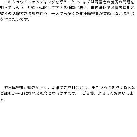
このクラウドファンディングを行うことで、まずは障害者の就労の問題を
知ってもらい、共感・理解して下さる仲間が増え、地域全体で障害者雇用と
彼らの活躍できる場を作り、一人でも多くの発達障害者が笑顔になれる社会
を作りたいです。
発達障害者が働きやすく、活躍できる社会とは、生きづらさを抱える人な
ど誰もが幸せになれる社会となるはずです。
ご支援、よろしくお願いしま
す。