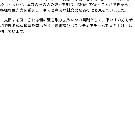
枠に囚われず、本来のその人の魅力を知り、関係性を築くことができたら、
多様な生き方を受容し、もっと寛容な社会になるのにと思っていました。
支援する側・される側の壁を取り払うための実践として、
車いすの方も参
加できる料理教室を開いたり、障害福祉ボランティアチームを立ち上げ、活
動しています。