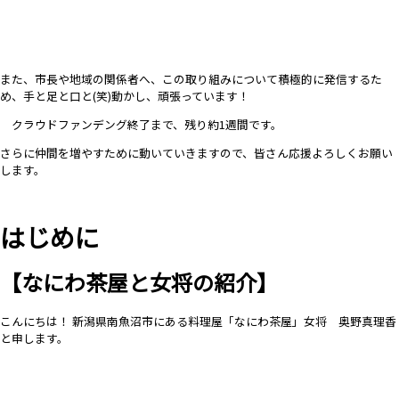
また、市長や地域の関係者へ、この取り組みについて積極的に発信するた
め、手と足と口と(笑)動かし、頑張っています！
クラウドファンデング終了まで、残り約1週間です。
さらに仲間を増やすために動いていきますので、皆さん応援よろしくお願い
します。
はじめに
【なにわ茶屋と女将の紹介】
こんにちは！
新潟県南魚沼市にある料理屋「なにわ茶屋」女将
奥野真理香
と申します。