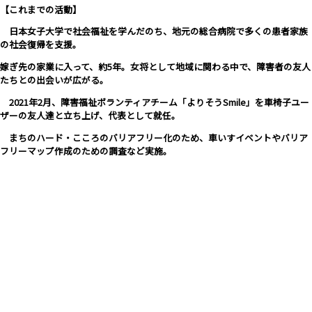
【これまでの活動】
日本女子大学で社会福祉を学んだのち、地元の総合病院で多くの患者家族
の社会復帰を支援。
嫁ぎ先の家業に入って、約5年。女将として地域に関わる中で、障害者の友人
たちとの出会いが広がる。
2021年2月、障害福祉ボランティアチーム「よりそうSmile」を車椅子ユー
ザーの友人達と立ち上げ、代表として就任。
まちのハード・こころのバリアフリー化のため、車いすイベントやバリア
フリーマップ作成のための調査など実施。