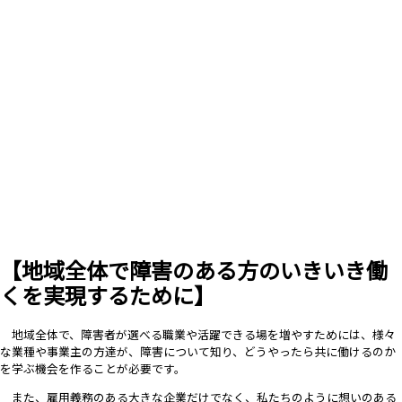
【地域全体で障害のある方のいきいき働
くを実現するために】
地域全体で、障害者が選べる職業や活躍できる場を増やすためには、
様々
な業種や事業主の方達が、障害について知り、ど
うやったら共に働けるのか
を学ぶ機会を作ることが必要です。
また、雇用義務のある大きな企業だけでなく、私たちのように想いのある