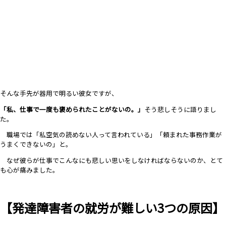
そんな手先が器用で明るい彼女ですが、
「私、仕事で一度も褒められたことがないの。」
そう悲しそう
に語りまし
た。
職場では「私空気の読めない人って言われている」「頼まれた事務作業が
うまくできないの」と。
なぜ彼らが仕事でこんなにも悲しい思いをしなければならないのか、とて
も心が痛みました。
【発達障害者の就労が難しい3つの原因】