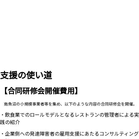
支援の使い道
【合同研修会開催費用】
南魚沼の小規模事業者等を集め、以下のような内容の合同研修会を開催。
・飲食業でのロールモデルとなるレストランの管理者による実
践の紹介
・企業側への発達障害者の雇用支援にあたるコンサルティング