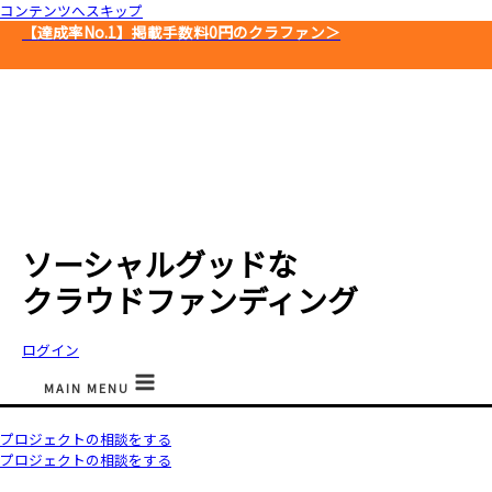
コンテンツへスキップ
【達成率No.1】
掲載手数料0円のクラファン＞
ソーシャルグッドな
クラウドファンディング
ログイン
MAIN MENU
プロジェクトの相談をする
プロジェクトの相談をする