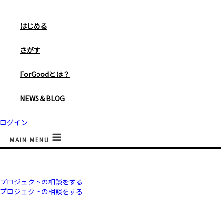
はじめる
さがす
ForGoodとは？
NEWS＆BLOG
ログイン
MAIN MENU
プロジェクトの相談をする
プロジェクトの相談をする