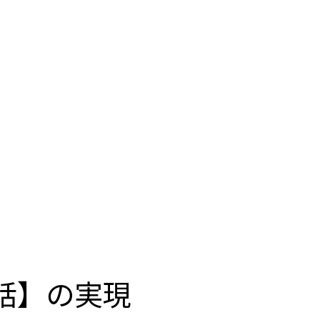
話】の実現