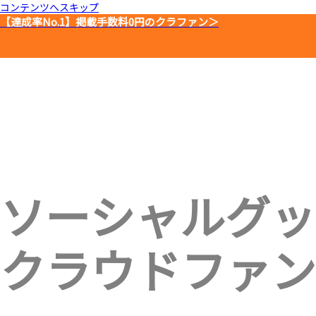
コンテンツへスキップ
【達成率No.1】
掲載手数料0円のクラファン＞
ソーシャルグッ
クラウドファン