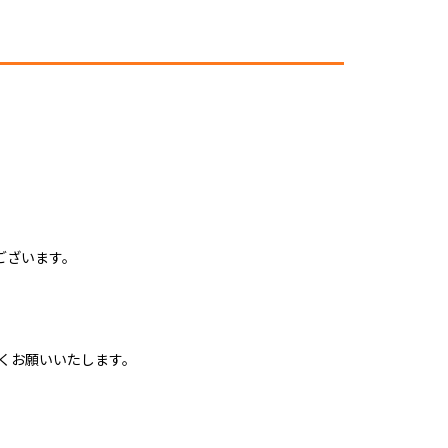
ございます。
くお願いいたします。