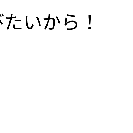
びたいから！