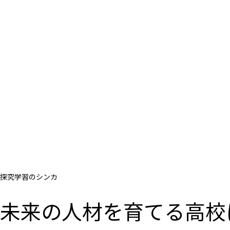
探究学習のシンカ
未来の人材を育てる高校