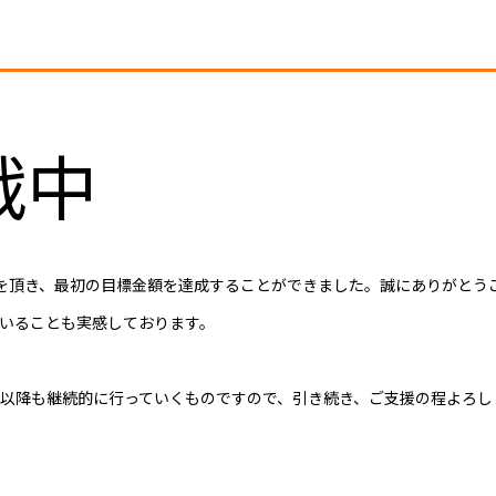
挑戦中
援を頂き、最初の目標金額を達成することができました。誠にありがとう
いることも実感しております。
以降も継続的に行っていくものですので、引き続き、ご支援の程よろし