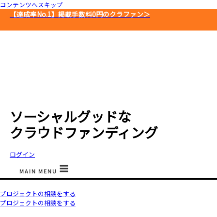
コンテンツへスキップ
【達成率No.1】
掲載手数料0円のクラファン＞
ソーシャルグッドな
クラウドファンディング
ログイン
MAIN MENU
プロジェクトの相談をする
プロジェクトの相談をする