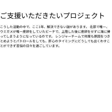
ご支援いただきたいプロジェクト
こうした活動の中で、ここ1年、解決できない謎があります。 北部で唯一、
ウミガメが唯一産卵をしていたビーチで、上陸した後に産卵をせずに海に帰
ってしまうようになっているのです。 レンジャーチームで何度も原因をつき
とめようとパトロールをしても、肝心のタイミングにどうしても出くわすこ
とができず苦悩の日々を過ごしています。