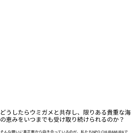
どうしたらウミガメと共存し、限りある貴重な海
の恵みをいつまでも受け取り続けられるのか？
そんな問いに真正面から向き合っているのが、私たちNPO CHURAMURAで