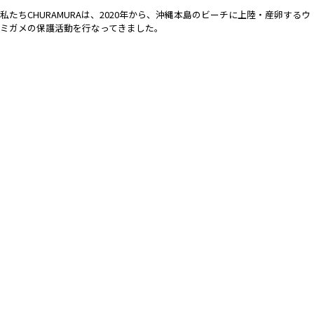
私たちCHURAMURAは、2020年から、沖縄本島のビーチに上陸・産卵するウ
ミガメの保護活動を行なってきました。