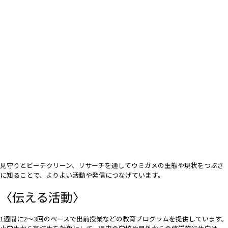
見守りとビーチクリーン、リサーチを通してウミガメの生態や現状をつぶさ
に知ることで、よりよい活動や発信につなげています。
〈伝える活動〉
1週間に2〜3回のペースで出前授業などの教育プログラムを提供しています。