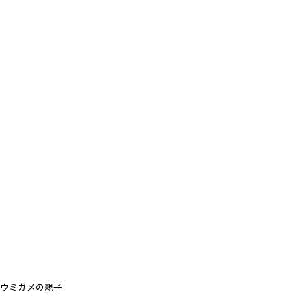
ウミガメの親子