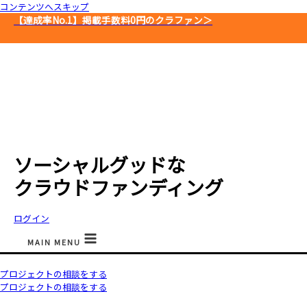
コンテンツへスキップ
【達成率No.1】
掲載手数料0円のクラファン＞
ソーシャルグッドな
クラウドファンディング
ログイン
MAIN MENU
プロジェクトの相談をする
プロジェクトの相談をする