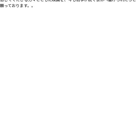
願っております。。