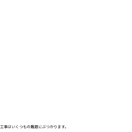
工事はいくつもの難題にぶつかります。