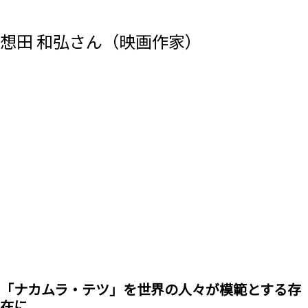
想田 和弘さん（映画作家）
「ナカムラ・テツ」を世界の人々が模範とする存
在に