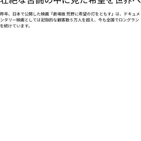
昨年、日本で公開した映画『劇場版 荒野に希望の灯をともす』は、ドキュメ
ンタリー映画としては記録的な観客数５万人を超え、今も全国でロングラン
を続けています。