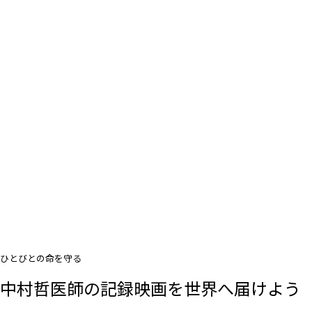
ひとびとの命を守る
中村哲医師の記録映画を世界へ届けよう