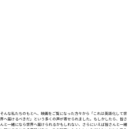
そんな私たちのもとへ、映画をご覧になった方々から「これは英語化して世
界へ届けるべきだ」という多くの声が寄せられました。もしかしたら、皆さ
んと一緒になら世界へ届けられるかもしれない、さらにいえば皆さんと一緒