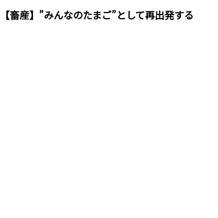
【畜産】”みんなのたまご”として再出発する