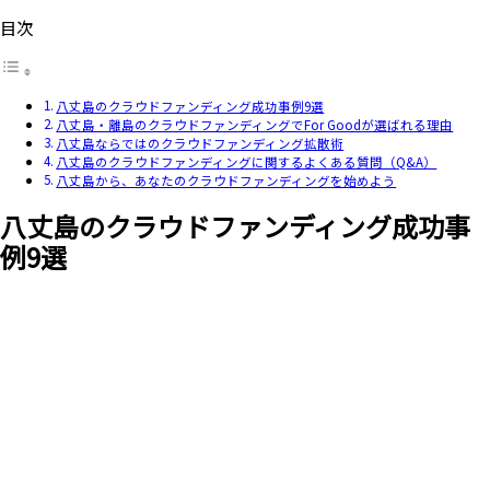
目次
八丈島のクラウドファンディング成功事例9選
八丈島・離島のクラウドファンディングでFor Goodが選ばれる理由
八丈島ならではのクラウドファンディング拡散術
八丈島のクラウドファンディングに関するよくある質問（Q&A）
八丈島から、あなたのクラウドファンディングを始めよう
八丈島のクラウドファンディング成功事
例9選