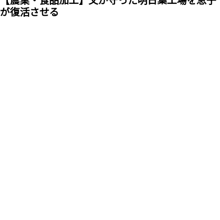
が復活させる