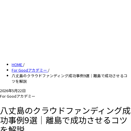
HOME
/
For Goodアカデミー
/
八丈島のクラウドファンディング成功事例9選｜離島で成功させるコ
ツを解説
2026年5月22日
For Goodアカデミー
八丈島のクラウドファンディング成
功事例9選｜離島で成功させるコツ
を解説