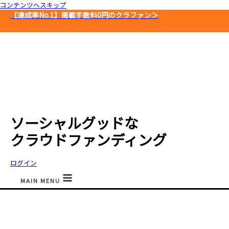
コンテンツへスキップ
【達成率No.1】
掲載手数料0円のクラファン＞
ソーシャルグッドな
クラウドファンディング
ログイン
MAIN MENU