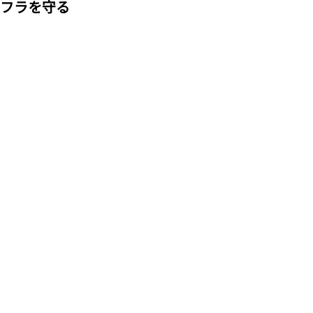
フラを守る