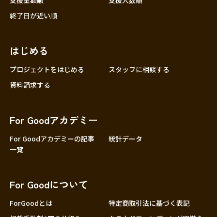
支援金額順
支援人数順
終了日が近い順
はじめる
プロジェクトをはじめる
スタッフに相談する
資料請求する
For Goodアカデミー
For Goodアカデミーの記事
統計データ
一覧
For Goodについて
ForGoodとは
特定商取引法に基づく表記