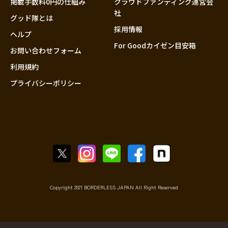
掲載手数料0円の仕組み
クラウドファンディング運営会
社
グッド隊とは
採用情報
ヘルプ
For Goodカイゼン目安箱
お問い合わせフォーム
利用規約
プライバシーポリシー
Copyright 2021 BORDERLESS JAPAN All Right Reserved