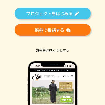
プロジェクトをはじめる
無料で相談する
資料請求は こちらから