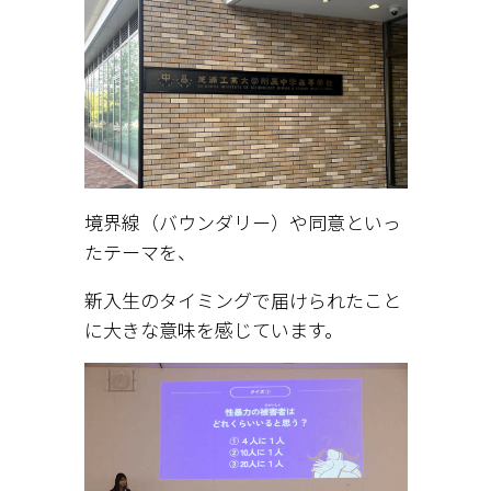
境界線（バウンダリー）や同意といっ
たテーマを、
新入生のタイミングで届けられたこと
に大きな意味を感じています。