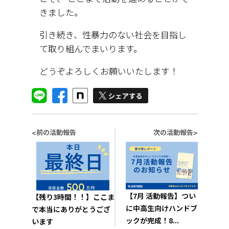
きました。
引き続き、性暴力のない社会を目指し
て取り組んでまいります。
どうぞよろしくお願いいたします！
前の活動報告
次の活動報告
<
>
【7月 活動報告】つい
【残り3時間！！】ここま
に中高生向けハンドブ
で本当にありがとうござ
ックが完成！8...
います