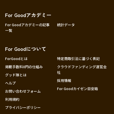
For Goodアカデミー
For Goodアカデミーの記事
統計データ
一覧
For Goodについて
ForGoodとは
特定商取引法に基づく表記
掲載手数料0円の仕組み
クラウドファンディング運営会
社
グッド隊とは
採用情報
ヘルプ
For Goodカイゼン目安箱
お問い合わせフォーム
利用規約
プライバシーポリシー