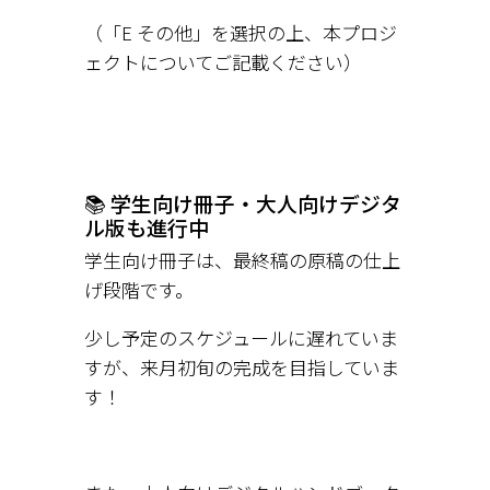
（「E その他」を選択の上、本プロジ
ェクトについてご記載ください）
📚 学生向け冊子・大人向けデジタ
ル版も進行中
学生向け冊子は、最終稿の原稿の仕上
げ段階です。
少し予定のスケジュールに遅れていま
すが、来月初旬の完成を目指していま
す！