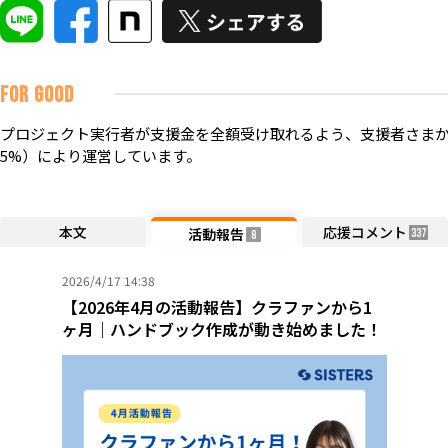
FOR GOOD
プロジェクト実行者が支援金を全額受け取れるよう、支援者さまか
5%）により運営しています。
本文
応援コメント
活動報告
337
8
2026/4/17 14:38
【2026年4月の活動報告】クラファンから1
ヶ月｜ハンドブック作成が動き始めました！