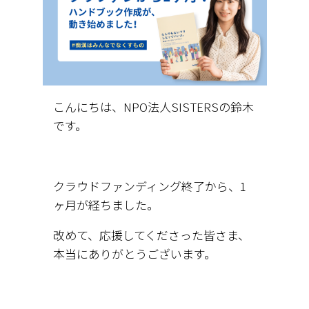
こんにちは、NPO法人SISTERSの鈴木
です。
クラウドファンディング終了から、1
ヶ月が経ちました。
改めて、応援してくださった皆さま、
本当にありがとうございます。