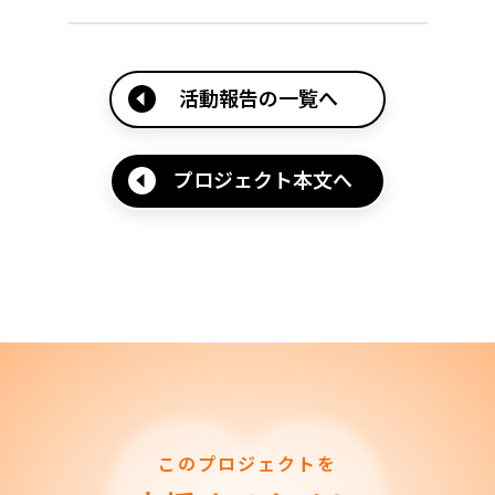
活動報告の一覧へ
プロジェクト本文へ
このプロジェクトを