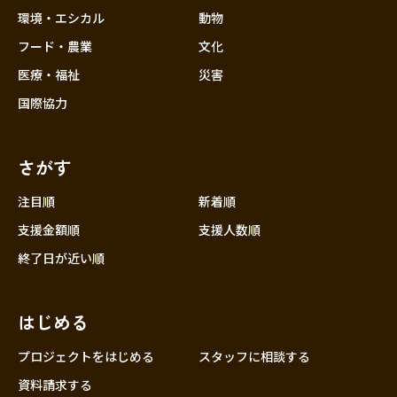
環境・エシカル
動物
フード・農業
文化
医療・福祉
災害
国際協力
さがす
注目順
新着順
支援金額順
支援人数順
終了日が近い順
はじめる
プロジェクトをはじめる
スタッフに相談する
資料請求する