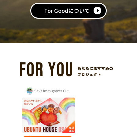
For Goodについて
FOR YOU
あなたにおすすめの
プロジェクト
Save Immigrants Osaka