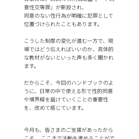
意性交等罪」が新設され、
同意のない性行為が明確に犯罪として
位置づけられたこともあります。
こうした制度の変化が進む一方で、現
場ではどう伝えればいいのか、具体的
な教材がないといった声も多く聞かれ
ます。
だからこそ、今回のハンドブックのよ
うに、日常の中で使える形で性的同意
や境界線を届けていくことの重要性
を、改めて感じています。
今月も、皆さまのご支援があったから
こそ、 ここまで活動を進めることがで