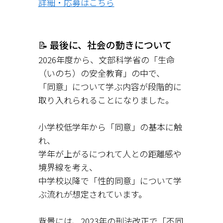
詳細・応募はこちら
📝 最後に、社会の動きについて
2026年度から、文部科学省の「生命
（いのち）の安全教育」の中で、
「同意」について学ぶ内容が段階的に
取り入れられることになりました。
小学校低学年から「同意」の基本に触
れ、
学年が上がるにつれて人との距離感や
境界線を考え、
中学校以降で「性的同意」について学
ぶ流れが想定されています。
背景には、2023年の刑法改正で「不同