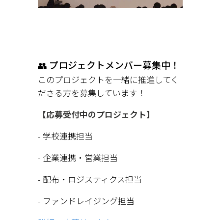
👥 プロジェクトメンバー募集中！
このプロジェクトを一緒に推進してく
ださる方を募集しています！
【応募受付中のプロジェクト】
- 学校連携担当
- 企業連携・営業担当
- 配布・ロジスティクス担当
- ファンドレイジング担当