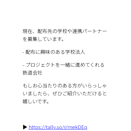
現在、配布先の学校や連携パートナー
を募集しています。
- 配布に興味のある学校法人
- プロジェクトを一緒に進めてくれる
鉄道会社
もしお心当たりのある方がいらっしゃ
いましたら、ぜひご紹介いただけると
嬉しいです。
▶️
https://tally.so/r/mekDEq