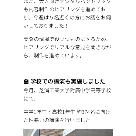
また、大人向けデジタルハンドブック
も内容制作のヒアリングを進めてお
り、今週は５名近くの方にお話をお伺
いしておりました！
実際の現場で役立つものにするため、
ヒアリングでリアルな意見を聞きなが
ら、制作を進めています。
🏫 学校での講演も実施しました
今月、芝浦工業大学附属中学高等学校
にて、
中学1年生・高校1年生 約374名に向け
た性暴力の講演を行いました。