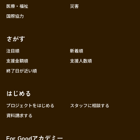
医療・福祉
災害
国際協力
さがす
注目順
新着順
支援金額順
支援人数順
終了日が近い順
はじめる
プロジェクトをはじめる
スタッフに相談する
資料請求する
For Goodアカデミー