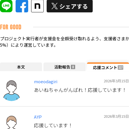
FOR GOOD
プロジェクト実行者が支援金を全額受け取れるよう、支援者さまか
5%）により運営しています。
本文
活動報告
応援コメント
8
337
2026年3月15日
moeodagiri
あいねちゃんがんばれ！応援しています！
2026年3月15日
AYP
応援しています！