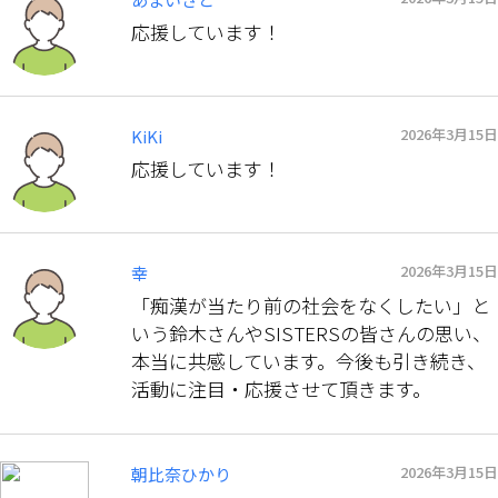
応援しています！
2026年3月15日
KiKi
応援しています！
2026年3月15日
幸
「痴漢が当たり前の社会をなくしたい」と
いう鈴木さんやSISTERSの皆さんの思い、
本当に共感しています。今後も引き続き、
活動に注目・応援させて頂きます。
2026年3月15日
朝比奈ひかり