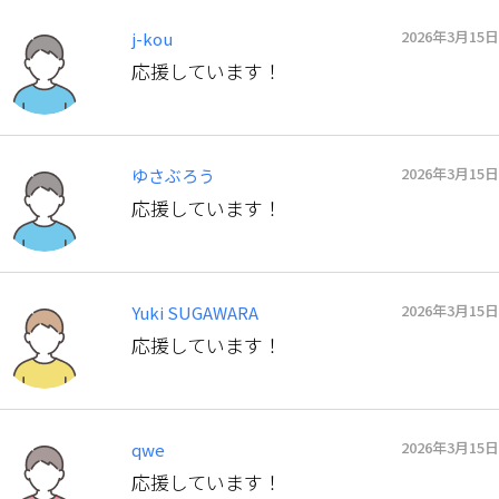
2026年3月15日
j-kou
応援しています！
2026年3月15日
ゆさぶろう
応援しています！
2026年3月15日
Yuki SUGAWARA
応援しています！
2026年3月15日
qwe
応援しています！