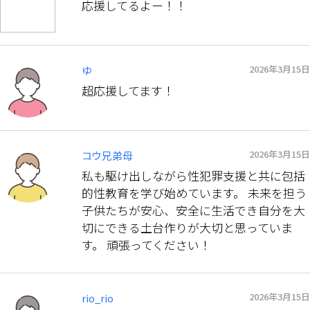
応援してるよー！！
2026年3月15日
ゆ
超応援してます！
2026年3月15日
コウ兄弟母
私も駆け出しながら性犯罪支援と共に包括
的性教育を学び始めています。 未来を担う
子供たちが安心、安全に生活でき自分を大
切にできる土台作りが大切と思っていま
す。 頑張ってください！
2026年3月15日
rio_rio