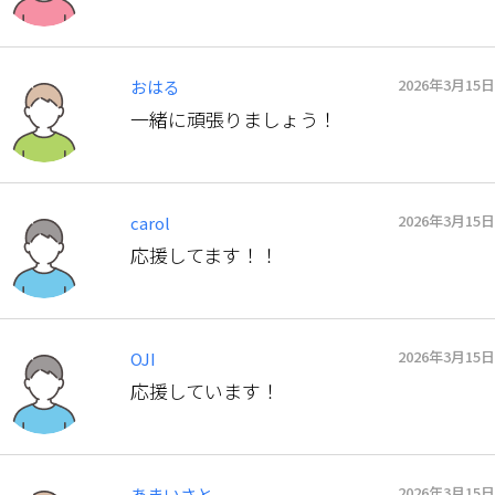
2026年3月15日
おはる
一緒に頑張りましょう！
2026年3月15日
carol
応援してます！！
2026年3月15日
OJI
応援しています！
2026年3月15日
あまいさと