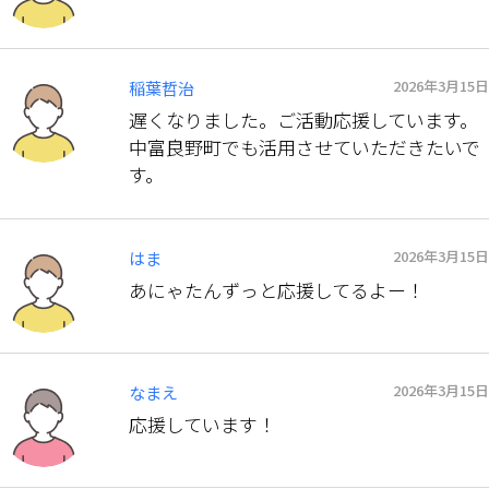
2026年3月15日
稲葉哲治
遅くなりました。ご活動応援しています。
中富良野町でも活用させていただきたいで
す。
2026年3月15日
はま
あにゃたんずっと応援してるよー！
2026年3月15日
なまえ
応援しています！