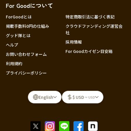
For Goodについて
ForGoodとは
特定商取引法に基づく表記
掲載手数料0円の仕組み
クラウドファンディング運営会
社
グッド隊とは
採用情報
ヘルプ
For Goodカイゼン目安箱
お問い合わせフォーム
利用規約
プライバシーポリシー
English
$ USD
≈ USD