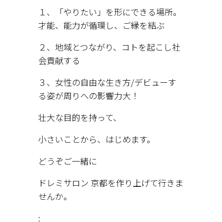
１、「やりたい」を形にできる場所。
才能、能力が循環し、ご縁を結ぶ
２、地域とつながり、コトを起こし社
会貢献する
３、女性の自由な生き方/デビューす
る姿が周りへの影響力大！
壮大な目的を持って、
小さいことから、はじめます。
どうぞご一緒に
ドレミサロン 京都を作り上げて行きま
せんか。
: