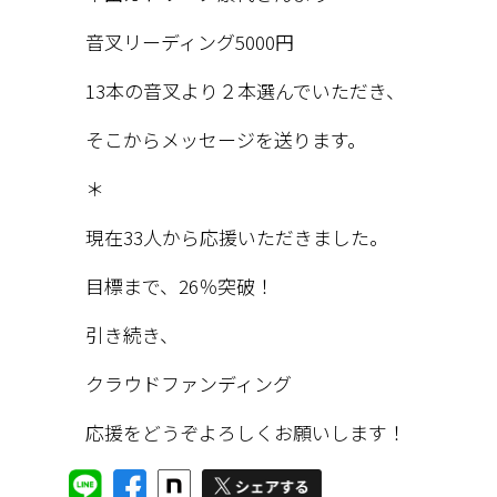
音叉リーディング5000円
13本の音叉より２本選んでいただき、
そこからメッセージを送ります。
＊
現在33人から応援いただきました。
目標まで、26％突破！
引き続き、
クラウドファンディング
応援をどうぞよろしくお願いします！