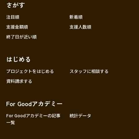
さがす
注目順
新着順
支援金額順
支援人数順
終了日が近い順
はじめる
プロジェクトをはじめる
スタッフに相談する
資料請求する
For Goodアカデミー
For Goodアカデミーの記事
統計データ
一覧