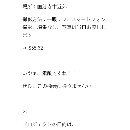
場所：国分寺市近郊
撮影方法：一眼レフ、スマートフォン
撮影、編集なし、写真は当日お渡しし
ます。
≈ $55.62
いやぁ、素敵ですね！！
ぜひ、この機会に撮りませんか
＊
プロジェクトの目的は、