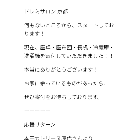
ドレミサロン 京都
何もないところから、スタートしてお
ります！
現在、座卓・座布団・長机・冷蔵庫・
洗濯機を寄付していただきました！！
本当にありがとうございます！
お家に余っているものがあったら、
ぜひ寄付をお待ちしております。
ーーーーー
応援リターン
本田カトリーヌ康代さんより