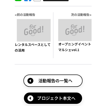
前の活動報告
次の活動報告
<
>
オープニングイベント
レンタルスペースとして
マルシェvol.1
の活用
活動報告の一覧へ
プロジェクト本文へ