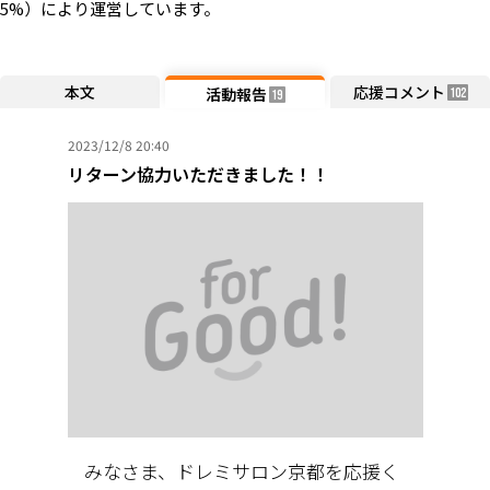
5%）により運営しています。
本文
応援コメント
活動報告
102
19
2023/12/8 20:40
リターン協力いただきました！！
みなさま、ドレミサロン京都を応援く