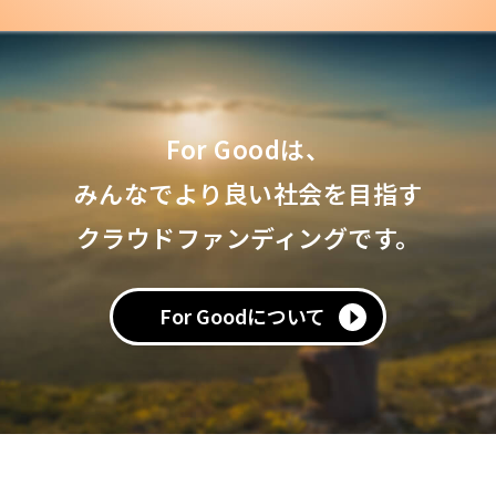
For Goodは、
みんなでより良い社会を目指す
クラウドファンディングです。
For Goodについて