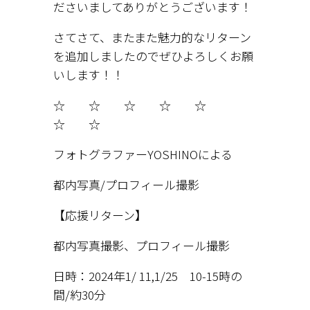
ださいましてありがとうございます！
さてさて、またまた魅力的なリターン
を追加しましたのでぜひよろしくお願
いします！！
☆ ☆ ☆ ☆ ☆
☆ ☆
フォトグラファーYOSHINOによる
都内写真/プロフィール撮影
【応援リターン】
都内写真撮影、プロフィール撮影
日時：2024年1/ 11,1/25 10-15時の
間/約30分