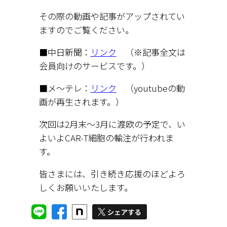
その際の動画や記事がアップされてい
ますのでご覧ください。
■中日新聞：
リンク
（※記事全文は
会員向けのサービスです。）
■メ～テレ：
リンク
（youtubeの動
画が再生されます。）
次回は2月末～3月に渡欧の予定で、い
よいよCAR-T細胞の輸注が行われま
す。
皆さまには、引き続き応援のほどよろ
しくお願いいたします。