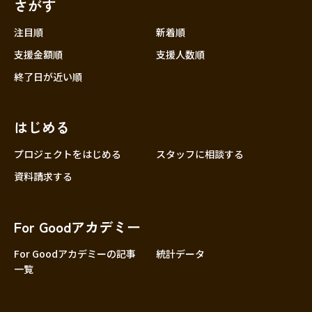
さがす
注目順
新着順
支援金額順
支援人数順
終了日が近い順
はじめる
プロジェクトをはじめる
スタッフに相談する
資料請求する
For Goodアカデミー
For Goodアカデミーの記事
統計データ
一覧