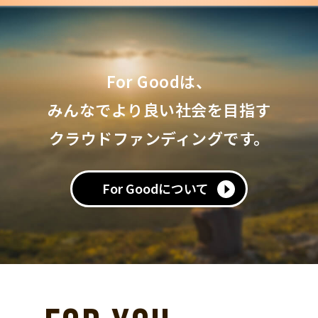
For Goodは、
みんなでより良い社会を目指す
クラウドファンディングです。
For Goodについて