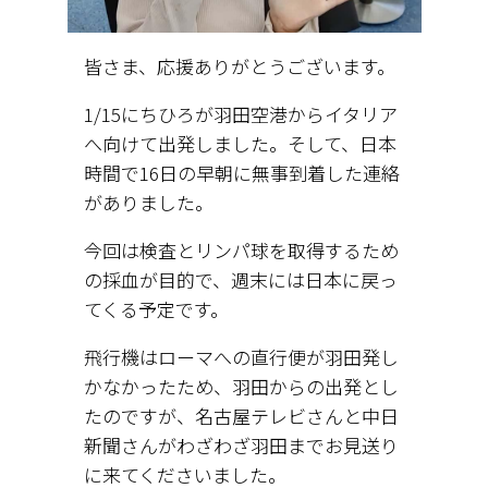
皆さま、応援ありがとうございます。
1/15にちひろが羽田空港からイタリア
へ向けて出発しました。そして、日本
時間で16日の早朝に無事到着した連絡
がありました。
今回は検査とリンパ球を取得するため
の採血が目的で、週末には日本に戻っ
てくる予定です。
飛行機はローマへの直行便が羽田発し
かなかったため、羽田からの出発とし
たのですが、名古屋テレビさんと中日
新聞さんがわざわざ羽田までお見送り
に来てくださいました。