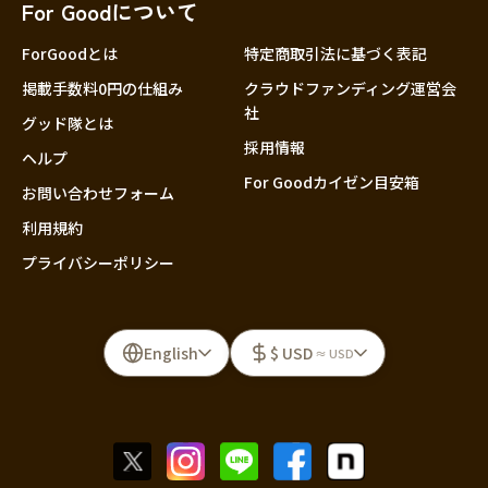
For Goodについて
ForGoodとは
特定商取引法に基づく表記
掲載手数料0円の仕組み
クラウドファンディング運営会
社
グッド隊とは
採用情報
ヘルプ
For Goodカイゼン目安箱
お問い合わせフォーム
利用規約
プライバシーポリシー
English
$ USD
≈ USD