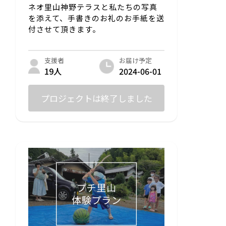
ネオ里山神野テラスと私たちの写真
を添えて、手書きのお礼のお手紙を送
付させて頂きます。
お届け予定
支援者
2024-06-01
19人
プロジェクトは終了しました