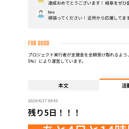
達成おめでとうございます！ 岐阜をぜひ
hiro
頑張ってください！ 近所から応援してま
FOR GOOD
プロジェクト実行者が支援金を全額受け取れるよう、
5%）により運営しています。
本文
活
2024/4/17 09:43
残り5日！！！