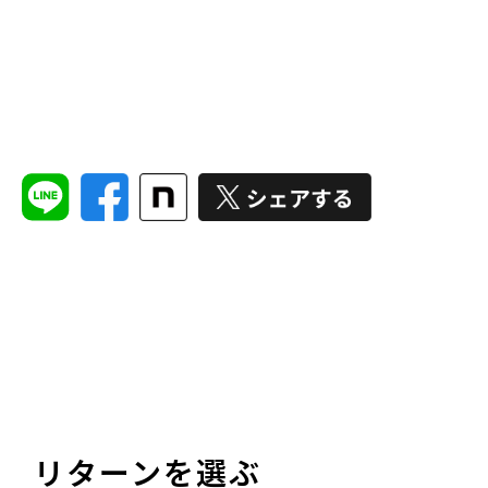
リターンを選ぶ