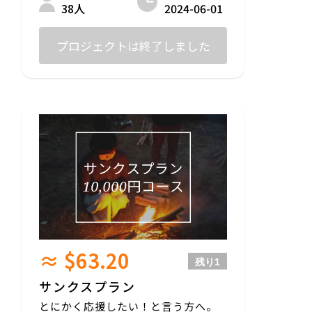
2024-06-01
38人
プロジェクトは終了しました
≈ $63.20
残り
1
サンクスプラン
とにかく応援したい！と言う方へ。