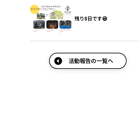
残り8日です😆
活動報告の一覧へ