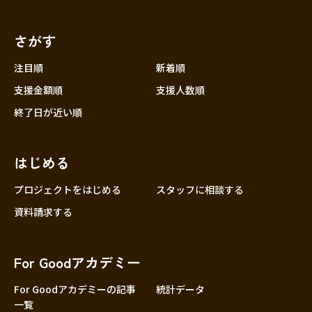
さがす
注目順
新着順
支援金額順
支援人数順
終了日が近い順
はじめる
プロジェクトをはじめる
スタッフに相談する
資料請求する
For Goodアカデミー
For Goodアカデミーの記事
統計データ
一覧