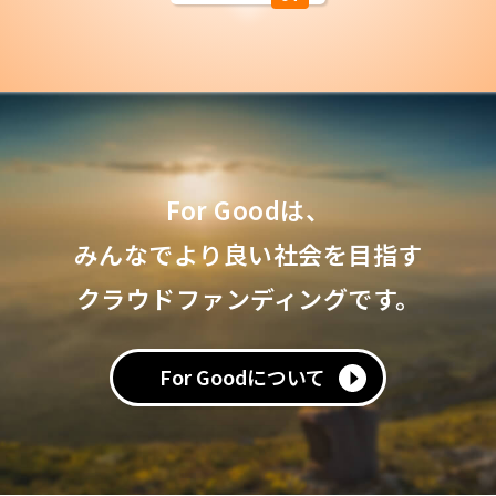
For Goodは、
みんなでより良い社会を目指す
クラウドファンディングです。
For Goodについて