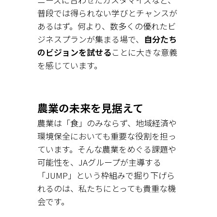
普段では得られない学びとチャンスが
あるはず。何より、数多くの優れたビ
ジネスプランが集まる場で、
自分たち
のビジョンを試せる
ことに大きな意義
を感じています。
農業の未来を見据えて
農業は「食」のみならず、地域経済や
環境保全においても重要な役割を担っ
ています。そんな農業をめぐる課題や
可能性を、JAグループが主導する
「JUMP」という枠組みで掘り下げら
れるのは、私たちにとっても貴重な機
会です。