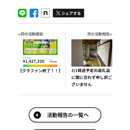
前の活動報告
次の活動報告
<
>
3/1発送予定の返礼品
【クラファン終了！！】
に間に合わず申し訳ご
ざいません
活動報告の一覧へ