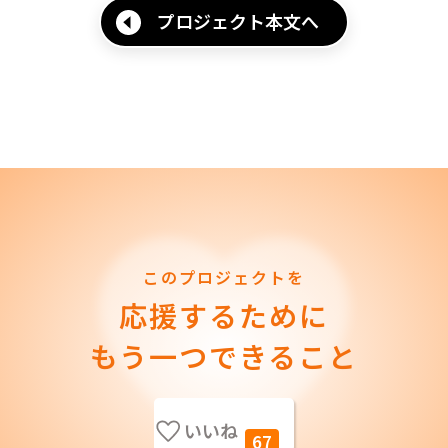
プロジェクト本文へ
このプロジェクトを
応援するために
もう一つできること
いいね
67