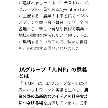
が選ばれました！本コンテストは、JA
グループの一員であるAgVenture Lab
が主催する「農業の未来を拓くビジネ
スプランを競い合う舞台」です。全国
各地から、新しい発想や技術で農業・
地域の課題を解決したいと願うチーム
が集結するということで、私たち自身
もこの挑戦する運びとなりました。
JAグループ「JUMP」の意義
とは
「JUMP」は、JAグループならではの
広いネットワークと実績を生かし、
農
業分野の革新的なアイデアを社会実装
につなげる場
を提供しています。従来