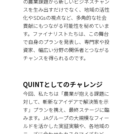
の農業課題から新しいビジネスチャン
スを生み出すだけでなく、地域の活性
化やSDGsの視点など、多角的な社会
貢献にもつながる可能性を秘めていま
す。ファイナリストたちは、この舞台
で自身のプランを発表し、専門家や投
資家、幅広い分野の関係者とつながる
チャンスを得られるのです。
QUINTとしてのチャレンジ
今回、私たちは「農業が抱える課題に
対して、斬新なアイデアで解決策を示
す」プランを携え、最終ステージに臨
みます。JAグループの大規模なフィー
ルドを活かした実証実験や、各地域の
ニーズに合わせたカスタマイズなど、