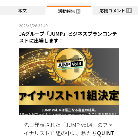
本文
応援コメント
活動報告
146
14
2025/2/28 22:49
JAグループ「JUMP」ビジネスプランコンテ
ストに出場します！
先日発表された「JUMP vol.4」のファ
イナリスト11組の中に、私たち
QUINT