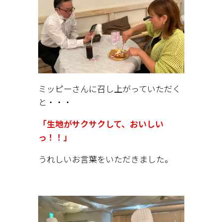
ミッピーさんに召し上がっていただく
と・・・
「生地がサクサクして、おいしい
っ！！」
うれしいお言葉をいただきました。