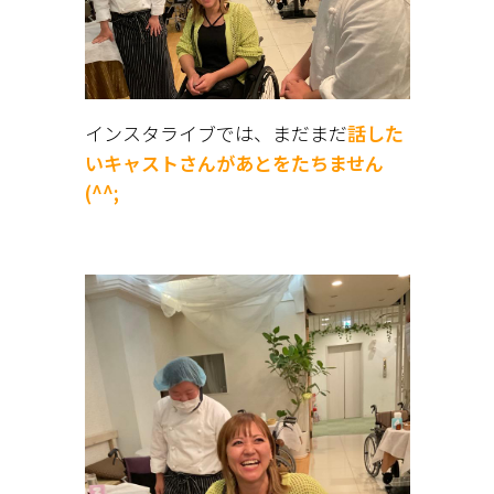
インスタライブでは、まだまだ
話した
いキャストさんがあとをたちません
(^^;