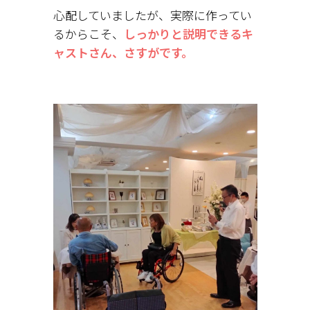
心配していましたが、実際に作ってい
るからこそ、
しっかりと説明できるキ
ャストさん、さすがです。