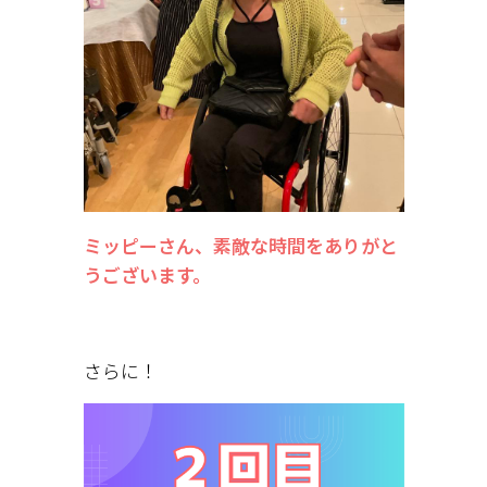
ミッピーさん、素敵な時間をありがと
うございます。
さらに！