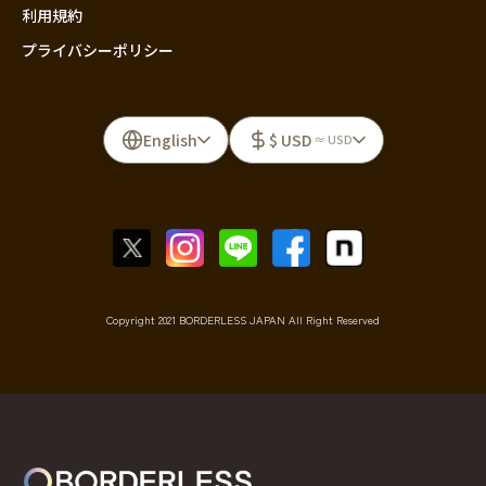
利用規約
プライバシーポリシー
English
$ USD
≈ USD
Copyright 2021 BORDERLESS JAPAN All Right Reserved