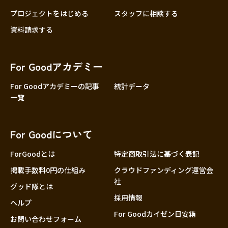
プロジェクトをはじめる
スタッフに相談する
資料請求する
For Goodアカデミー
For Goodアカデミーの記事
統計データ
一覧
For Goodについて
ForGoodとは
特定商取引法に基づく表記
掲載手数料0円の仕組み
クラウドファンディング運営会
社
グッド隊とは
採用情報
ヘルプ
For Goodカイゼン目安箱
お問い合わせフォーム