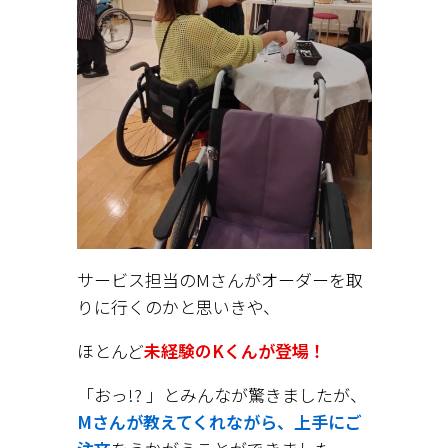
サービス担当のMさんがオーダーを取
りに行くのかと思いきや、
ほとんど
未経験のKくんが登場！
「おっ!? 」とみんなが驚きましたが、
Mさんが教えてくれながら、上手にご