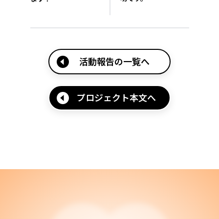
活動報告の一覧へ
プロジェクト本文へ