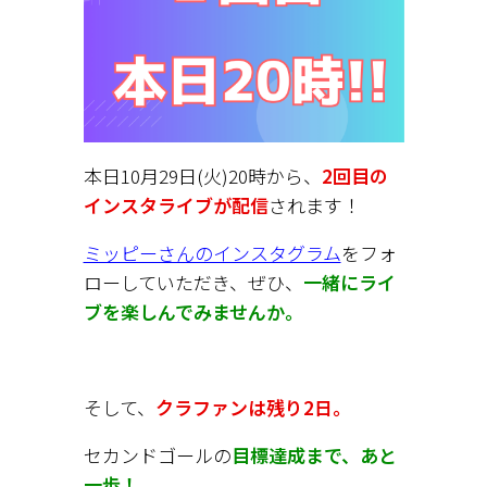
本日10月29日(火)20時から、
2回目の
インスタライブが配信
されます！
ミッピーさんのインスタグラム
をフォ
ローしていただき、ぜひ、
一緒にライ
ブを楽しんでみませんか。
そして、
クラファンは残り2日。
セカンドゴールの
目標達成まで、あと
一歩！