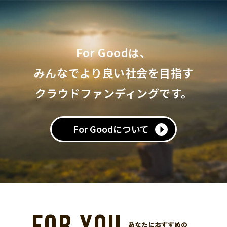
For Goodは、
みんなでより良い社会を目指す
クラウドファンディングです。
For Goodについて
あなたにおすすめの