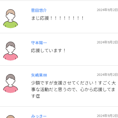
2024年9月2日
菅田悠介
まじ応援！！！！！！！！
2024年9月2日
守本陽一
応援しています！
2024年9月2日
矢嶋果林
少額ですが支援させてください！すごく大
事な活動だと思うので、心から応援してま
す👏
2024年9月2日
みっきー