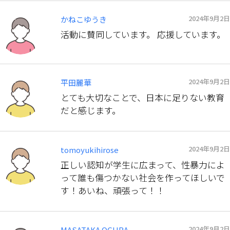
2024年9月2日
かねこゆうき
活動に賛同しています。 応援しています。
2024年9月2日
平田麗華
とても大切なことで、日本に足りない教育
だと感じます。
2024年9月2日
tomoyukihirose
正しい認知が学生に広まって、性暴力によ
って誰も傷つかない社会を作ってほしいで
す！あいね、頑張って！！
2024年9月2日
MASATAKA OGURA