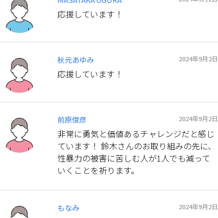
応援しています！
2024年9月2日
秋元あゆみ
応援しています！
2024年9月2日
前原俊彦
非常に勇気と価値あるチャレンジだと感じ
ています！ 鈴木さんのお取り組みの先に、
性暴力の被害に苦しむ人が1人でも減って
いくことを祈ります。
2024年9月2日
もなみ