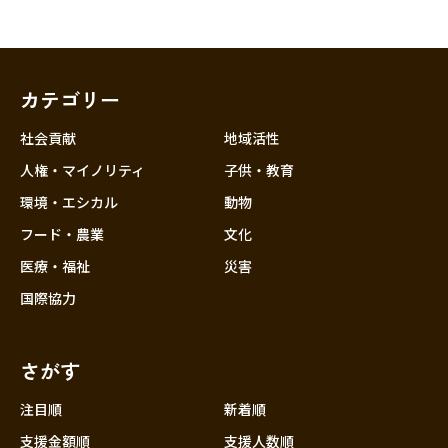
カテゴリー
社会貢献
地域活性
人権・マイノリティ
子供・教育
環境・エシカル
動物
フード・農業
文化
医療・福祉
災害
国際協力
さがす
注目順
新着順
支援金額順
支援人数順