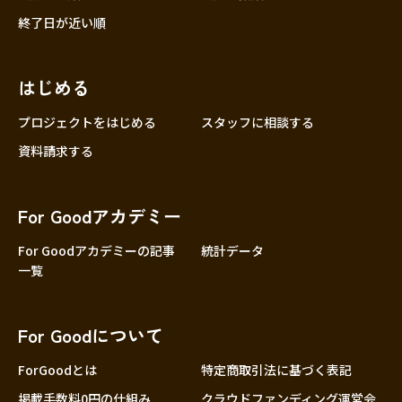
終了日が近い順
はじめる
プロジェクトをはじめる
スタッフに相談する
資料請求する
For Goodアカデミー
For Goodアカデミーの記事
統計データ
一覧
For Goodについて
ForGoodとは
特定商取引法に基づく表記
掲載手数料0円の仕組み
クラウドファンディング運営会