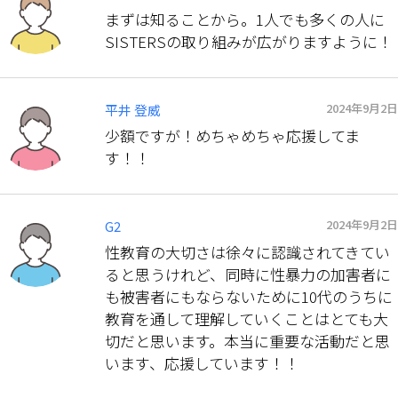
まずは知ることから。1人でも多くの人に
SISTERSの取り組みが広がりますように！
2024年9月2日
平井 登威
少額ですが！めちゃめちゃ応援してま
す！！
2024年9月2日
G2
性教育の大切さは徐々に認識されてきてい
ると思うけれど、同時に性暴力の加害者に
も被害者にもならないために10代のうちに
教育を通して理解していくことはとても大
切だと思います。本当に重要な活動だと思
います、応援しています！！