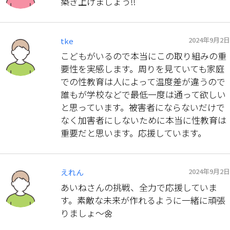
築き上げましょう‼️
2024年9月2日
tke
こどもがいるので本当にこの取り組みの重
要性を実感します。周りを見ていても家庭
での性教育は人によって温度差が違うので
誰もが学校などで最低一度は通って欲しい
と思っています。被害者にならないだけで
なく加害者にしないために本当に性教育は
重要だと思います。応援しています。
2024年9月2日
えれん
あいねさんの挑戦、全力で応援していま
す。素敵な未来が作れるように一緒に頑張
りましょ〜🌼