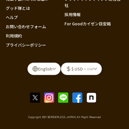
社
グッド隊とは
採用情報
ヘルプ
For Goodカイゼン目安箱
お問い合わせフォーム
利用規約
プライバシーポリシー
English
$ USD
≈ USD
Copyright 2021 BORDERLESS JAPAN All Right Reserved