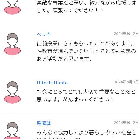
素敵な事業だと思い、微力ながら応援しま
した。頑張ってください！！
2024年9月2日
べっき
出前授業にきてもらったことがあります。
性教育が進んでいない日本でとても意義の
ある活動だと思います。
2024年9月2日
Hitoshi Hirata
社会にとってとても大切で重要なことだと
思います。がんばってください！
2024年9月2日
黒澤誠
みんなで協力してより暮らしやすい社会を