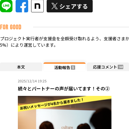
FOR GOOD
プロジェクト実行者が支援金を全額受け取れるよう、支援者さまか
5%）により運営しています。
本文
応援コメント
活動報告
144
5
2025/12/14 19:25
続々とパートナーの声が届いてます！その②