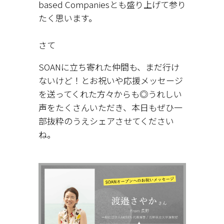
based Companiesとも盛り上げて参り
たく思います。
さて
SOANに立ち寄れた仲間も、まだ行け
ないけど！とお祝いや応援メッセージ
を送ってくれた方々からも◎うれしい
声をたくさんいただき、本日もぜひ一
部抜粋のうえシェアさせてください
ね。