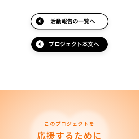
活動報告の一覧へ
プロジェクト本文へ
このプロジェクトを
応援するために