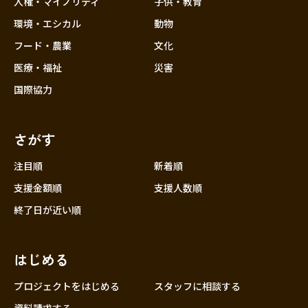
人権・マイノリティ
子供・教育
環境・エシカル
動物
フード・農業
文化
医療・福祉
災害
国際協力
さがす
注目順
新着順
支援金額順
支援人数順
終了日が近い順
はじめる
プロジェクトをはじめる
スタッフに相談する