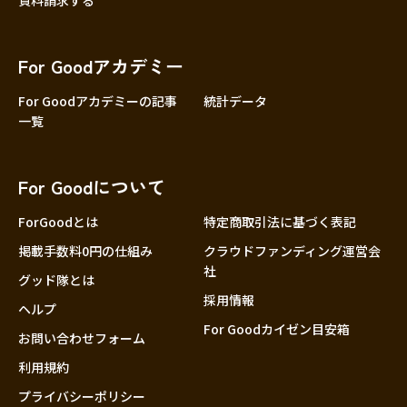
資料請求する
For Goodアカデミー
For Goodアカデミーの記事
統計データ
一覧
For Goodについて
ForGoodとは
特定商取引法に基づく表記
掲載手数料0円の仕組み
クラウドファンディング運営会
社
グッド隊とは
採用情報
ヘルプ
For Goodカイゼン目安箱
お問い合わせフォーム
利用規約
プライバシーポリシー