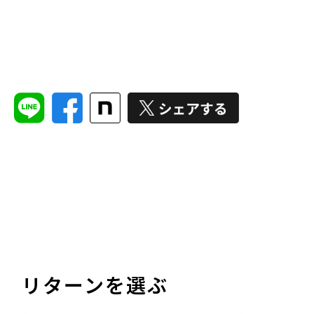
リターンを選ぶ