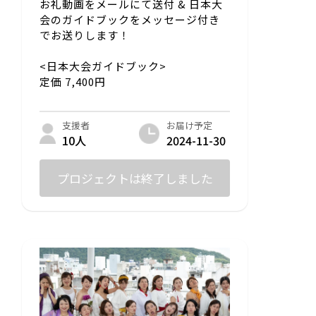
お礼動画をメールにて送付 & 日本大
会のガイドブックをメッセージ付き
でお送りします！
<日本大会ガイドブック>
定価 7,400円
お届け予定
支援者
2024-11-30
10人
プロジェクトは終了しました