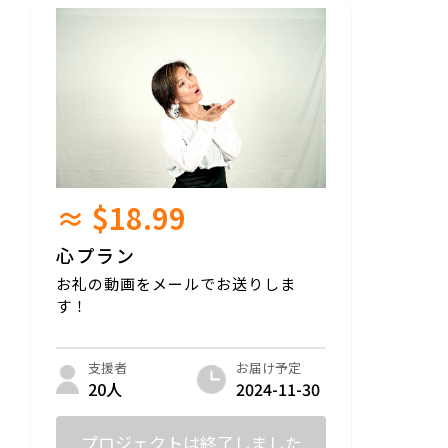
≈ $18.99
心プラン
お礼の動画をメールでお送りしま
す！
お届け予定
支援者
2024-11-30
20人
プロジェクトは終了しました