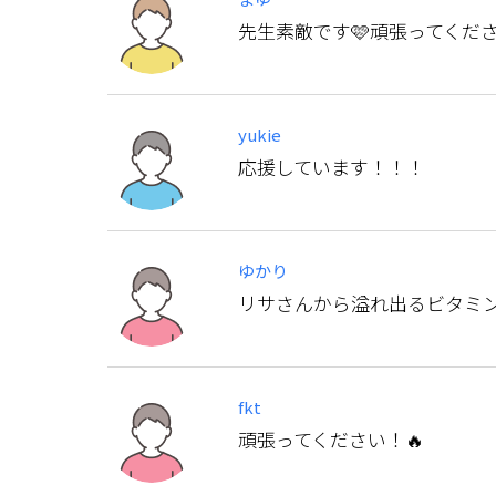
先生素敵です🩷頑張ってくださー
yukie
応援しています！！！
ゆかり
リサさんから溢れ出るビタミン
fkt
頑張ってください！🔥