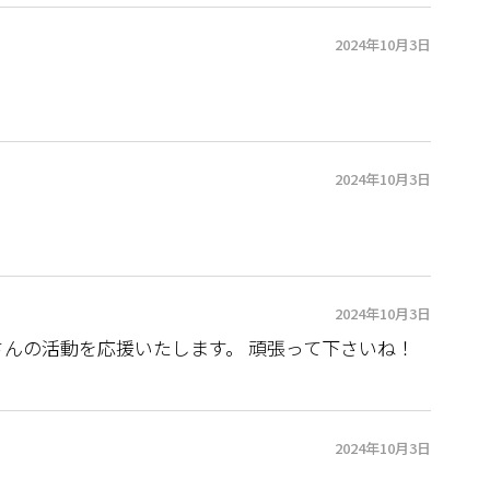
2024年10月3日

2024年10月3日
2024年10月3日
んの活動を応援いたします。 頑張って下さいね！
2024年10月3日