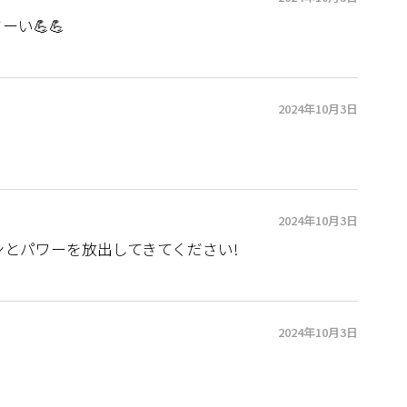
い💪💪
2024年10月3日
2024年10月3日
とパワーを放出してきてください!
2024年10月3日