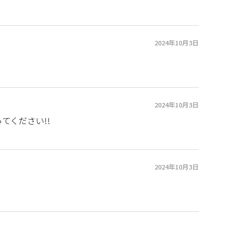
2024年10月3日
2024年10月3日
てください!!
2024年10月3日