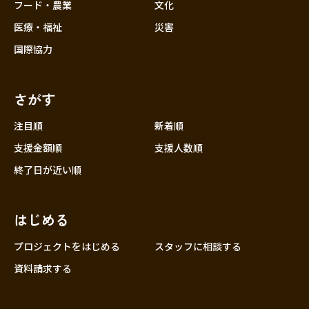
フード・農業
文化
医療・福祉
災害
国際協力
さがす
注目順
新着順
支援金額順
支援人数順
終了日が近い順
はじめる
プロジェクトをはじめる
スタッフに相談する
資料請求する