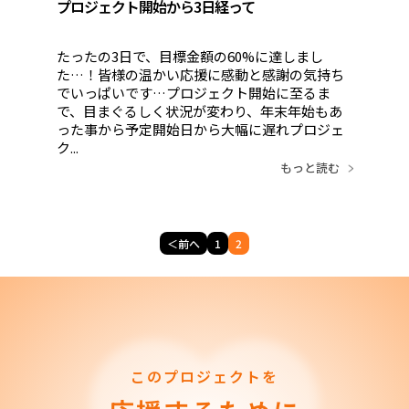
プロジェクト開始から3日経って
たったの3日で、目標金額の60%に達しまし
た…！皆様の温かい応援に感動と感謝の気持ち
でいっぱいです…プロジェクト開始に至るま
で、目まぐるしく状況が変わり、年末年始もあ
った事から予定開始日から大幅に遅れプロジェ
ク...
もっと読む
＜前へ
1
2
このプロジェクトを