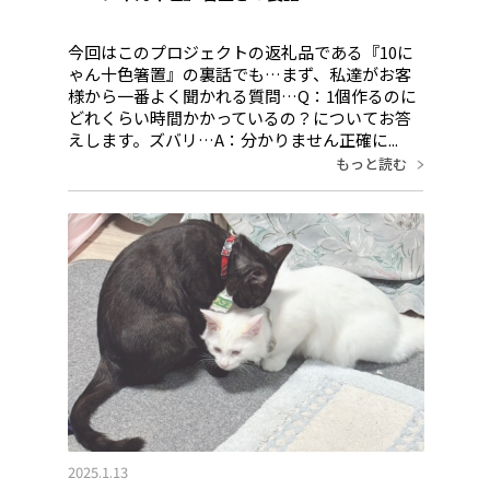
今回はこのプロジェクトの返礼品である『10に
ゃん十色箸置』の裏話でも…まず、私達がお客
様から一番よく聞かれる質問…Q：1個作るのに
どれくらい時間かかっているの？についてお答
えします。ズバリ…A：分かりません正確に...
もっと読む
2025.1.13