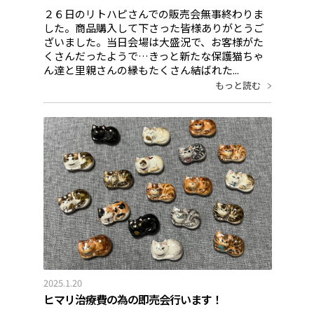
２６日のリトハピさんでの販売会無事終わりま
した。商品購入して下さった皆様ありがとうご
ざいました。当日会場は大盛況で、お客様がた
くさんだったようで…きっと新たな保護猫ちゃ
ん達と里親さんの縁もたくさん結ばれた...
もっと読む
2025.1.20
ヒマリ治療費の為の即売会行います！