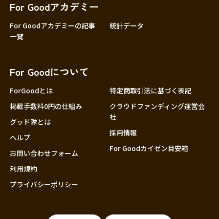
For Goodアカデミー
For Goodアカデミーの記事
統計データ
一覧
For Goodについて
ForGoodとは
特定商取引法に基づく表記
掲載手数料0円の仕組み
クラウドファンディング運営会
社
グッド隊とは
採用情報
ヘルプ
For Goodカイゼン目安箱
お問い合わせフォーム
利用規約
プライバシーポリシー