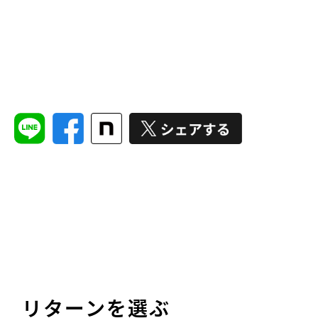
リターンを選ぶ