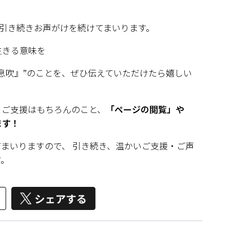
引き続きお声がけを続けてまいります。
る意味を――
息吹』”のことを、ぜひ伝えていただけたら嬉しい
、ご支援はもちろんのこと、
「ページの閲覧」や
ます！
まいりますので、 引き続き、温かいご支援・ご声
す。