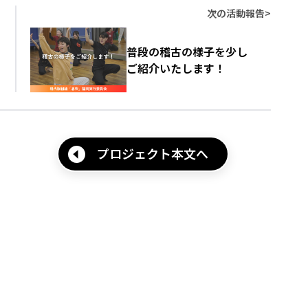
次の活動報告
>
普段の稽古の様子を少し
ご紹介いたします！
プロジェクト本文へ