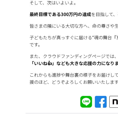
そして、次はいよいよ。
最終目標である300万円の達成
を目指して、
皆さまの隣にいる大切な方へ、命の尊さや生き
子どもたちが真っすぐに届ける“魂の舞台『
です。
また、クラウドファンディングページでは
「いいね👍」なども大きな応援の力になり
これからも進捗や舞台裏の様子をお届けして
援のほど、どうぞよろしくお願いいたしま