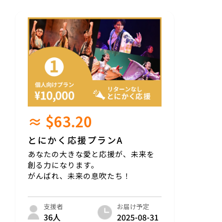
≈ $63.20
とにかく応援プランA
あなたの大きな愛と応援が、未来を
創る力になります。
がんばれ、未来の息吹たち！
お届け予定
支援者
2025-08-31
36人