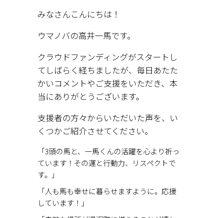
みなさんこんにちは！
ウマノバの高井一馬です。
クラウドファンディングがスタートし
てしばらく経ちましたが、毎日あたた
かいコメントやご支援をいただき、本
当にありがとうございます。
支援者の方々からいただいた声を、い
くつかご紹介させてください。
「3頭の馬と、一馬くんの活躍を心より祈っ
ています！その運と行動力、リスペクトで
す。」
「人も馬も幸せに暮らせますように。応援
しています！」