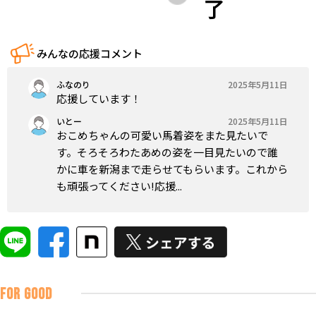
了
みんなの応援コメント
ふなのり
2025年5月11日
応援しています！
いとー
2025年5月11日
おこめちゃんの可愛い馬着姿をまた見たいで
す。そろそろわたあめの姿を一目見たいので誰
かに車を新潟まで走らせてもらいます。これから
も頑張ってください!応援...
FOR GOOD