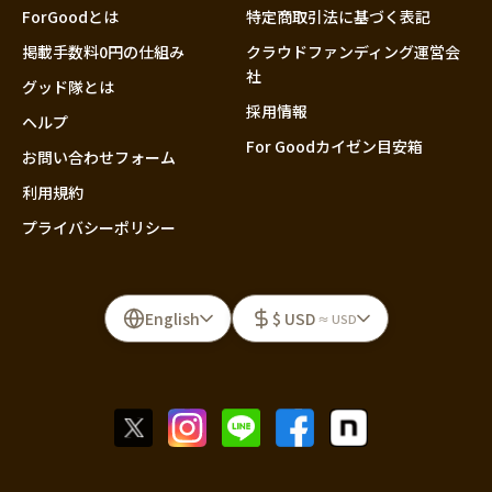
ForGoodとは
特定商取引法に基づく表記
掲載手数料0円の仕組み
クラウドファンディング運営会
社
グッド隊とは
採用情報
ヘルプ
For Goodカイゼン目安箱
お問い合わせフォーム
利用規約
プライバシーポリシー
English
$ USD
≈ USD