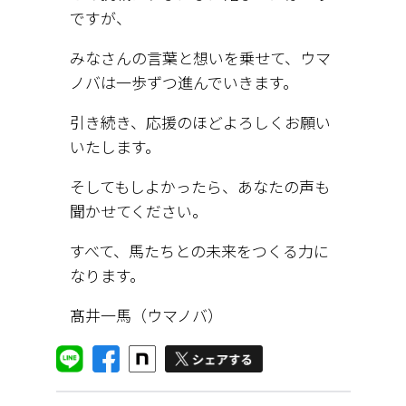
ですが、
みなさんの言葉と想いを乗せて、ウマ
ノバは一歩ずつ進んでいきます。
引き続き、応援のほどよろしくお願い
いたします。
そしてもしよかったら、あなたの声も
聞かせてください。
すべて、馬たちとの未来をつくる力に
なります。
髙井一馬（ウマノバ）