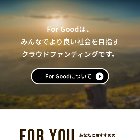
For Goodは、
みんなでより良い社会を目指す
クラウドファンディングです。
For Goodについて
FOR YOU
あなたにおすすめの