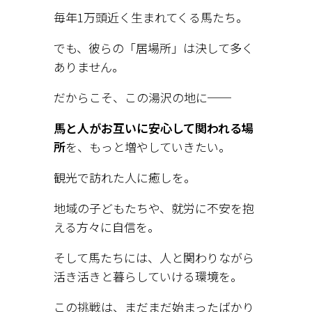
毎年1万頭近く生まれてくる馬たち。
でも、彼らの「居場所」は決して多く
ありません。
だからこそ、この湯沢の地に──
馬と人がお互いに安心して関われる場
所
を、もっと増やしていきたい。
観光で訪れた人に癒しを。
地域の子どもたちや、就労に不安を抱
える方々に自信を。
そして馬たちには、人と関わりながら
活き活きと暮らしていける環境を。
この挑戦は、まだまだ始まったばかり