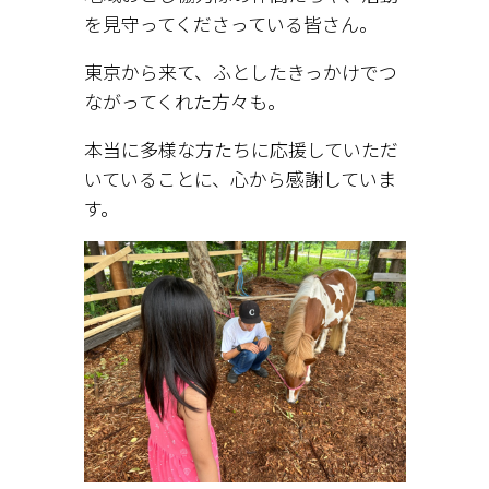
を見守ってくださっている皆さん。
東京から来て、ふとしたきっかけでつ
ながってくれた方々も。
本当に多様な方たちに応援していただ
いていることに、心から感謝していま
す。