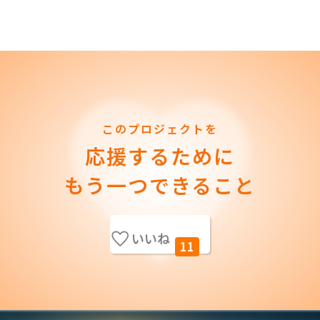
このプロジェクトを
応援するために
もう一つできること
いいね
11