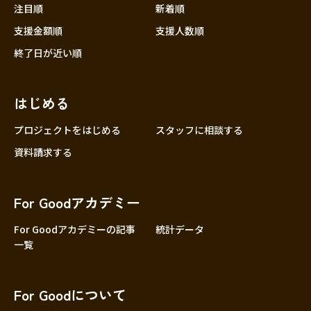
注目順
新着順
支援金額順
支援人数順
終了日が近い順
はじめる
プロジェクトをはじめる
スタッフに相談する
資料請求する
For Goodアカデミー
For Goodアカデミーの記事
統計データ
一覧
For Goodについて