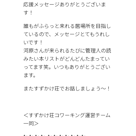
応援メッセージありがとうございま
す！
誰もがふらっと来れる居場所を目指し
ているので、メッセージとてもうれし
いです！
河原さんが来られるたびに管理人の読
みたい本リストがどんどんたまってい
ってます笑。いつもありがとうござい
ます。
またすずかけ荘でお話しましょう～！
＜すずかけ荘コワーキング運営チーム
一同＞