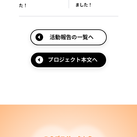
ました！
た！
活動報告の一覧へ
プロジェクト本文へ