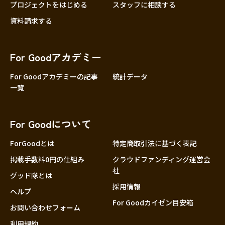
プロジェクトをはじめる
スタッフに相談する
資料請求する
For Goodアカデミー
For Goodアカデミーの記事
統計データ
一覧
For Goodについて
ForGoodとは
特定商取引法に基づく表記
掲載手数料0円の仕組み
クラウドファンディング運営会
社
グッド隊とは
採用情報
ヘルプ
For Goodカイゼン目安箱
お問い合わせフォーム
利用規約