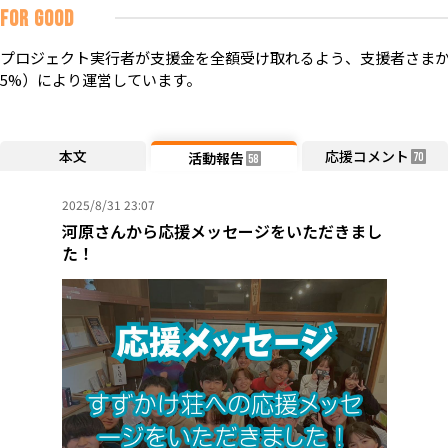
FOR GOOD
プロジェクト実行者が支援金を全額受け取れるよう、支援者さまか
5%）により運営しています。
本文
応援コメント
活動報告
70
58
2025/8/31 23:07
河原さんから応援メッセージをいただきまし
た！