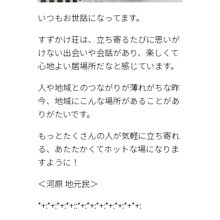
いつもお世話になってます。
すずかけ荘は、立ち寄るたびに思いが
けない出会いや会話があり、楽しくて
心地よい居場所だなと感じています。
人や地域とのつながりが薄れがちな昨
今、地域にこんな場所があることがあ
りがたいです。
もっとたくさんの人が気軽に立ち寄れ
る、あたたかくてホットな場になりま
すように！
＜河原 地元民＞
*+:*+:*+:*+::*+:*+:*+:*+:*+:*+*+: