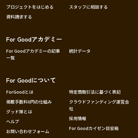
プロジェクトをはじめる
スタッフに相談する
資料請求する
For Goodアカデミー
For Goodアカデミーの記事
統計データ
一覧
For Goodについて
ForGoodとは
特定商取引法に基づく表記
掲載手数料0円の仕組み
クラウドファンディング運営会
社
グッド隊とは
採用情報
ヘルプ
For Goodカイゼン目安箱
お問い合わせフォーム