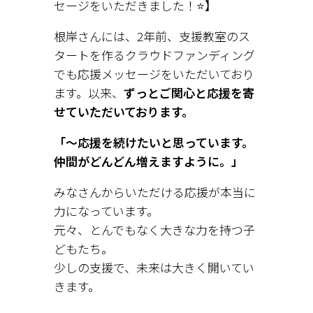
セージをいただきました！⭐️】
根岸さんには、2年前、支援教室のス
タートを作るクラウドファンディング
でも応援メッセージをいただいており
ます。以来、
ずっとご関心と応援を寄
せていただいております。
「〜応援を続けたいと思っています。
仲間がどんどん増えますように。」
みなさんからいただける応援が本当に
力になっています。
元々、とんでもなく大きな力を持つ子
どもたち。
少しの支援で、未来は大きく開いてい
きます。