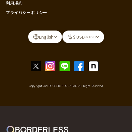
利用規約
プライバシーポリシー
English
$ USD
≈ USD
Copyright 2021 BORDERLESS JAPAN All Right Reserved