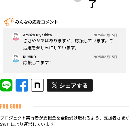
了
みんなの応援コメント
Atsuko Miyashita
2025年6月15日
ささやかではありますが、応援しています。ご
活躍を楽しみにしています。
KUMIKO
2025年6月15日
応援してます！
FOR GOOD
プロジェクト実行者が支援金を全額受け取れるよう、支援者さまか
5%）により運営しています。