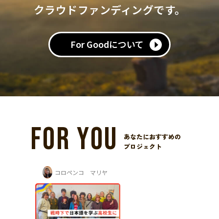
クラウドファンディングです。
For Goodについて
FOR YOU
あなたにおすすめの
プロジェクト
コロペンコ マリヤ