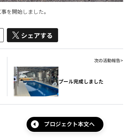
工事を開始しました。
次の活動報告
>
プール完成しました
プロジェクト本文へ