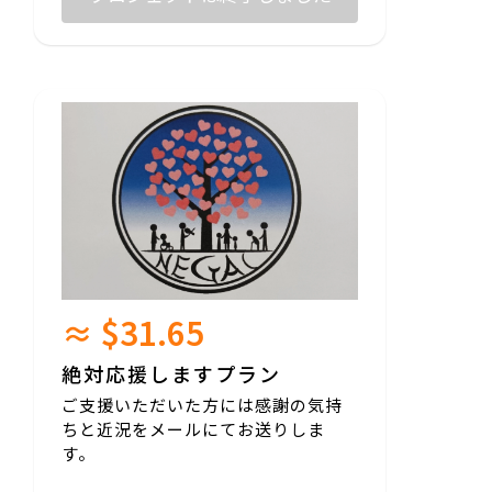
≈ $31.65
絶対応援しますプラン
ご支援いただいた方には感謝の気持
ちと近況をメールにてお送りしま
す。