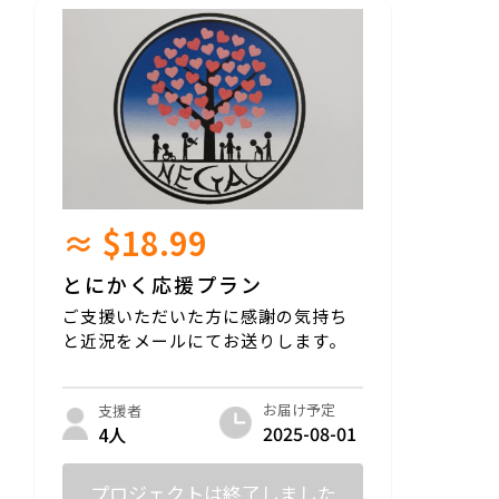
≈ $18.99
とにかく応援プラン
ご支援いただいた方に感謝の気持ち
と近況をメールにてお送りします。
お届け予定
支援者
2025-08-01
4人
プロジェクトは終了しました