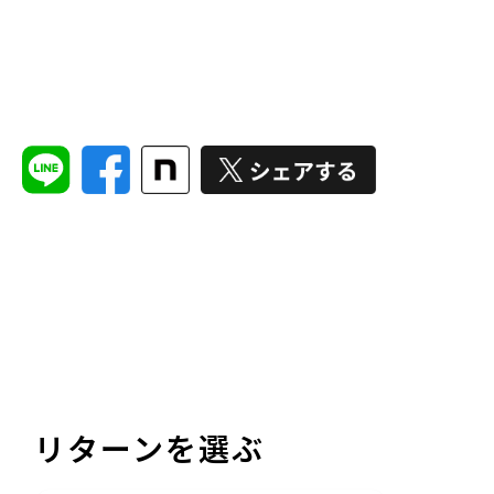
リターンを選ぶ