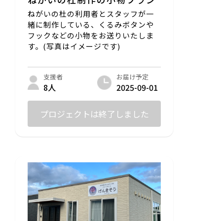
ねがいの杜の利用者とスタッフが一
緒に制作している、くるみボタンや
フックなどの小物をお送りいたしま
す。(写真はイメージです)
お届け予定
支援者
2025-09-01
8人
プロジェクトは終了しました