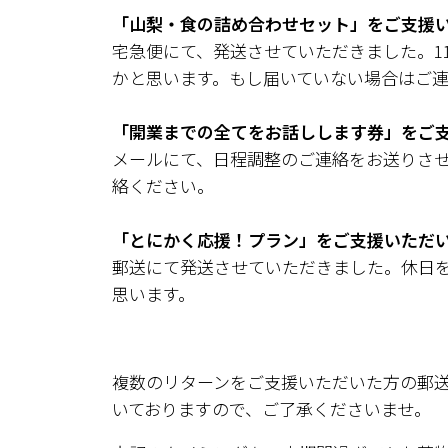
「山梨・食の詰め合わせセット」をご支援
宅急便にて、発送させていただきました。1
かと思います。もし届いていない場合はご
「開業までの全てをお話しします券」をご
メールにて、日程調整のご連絡をお送りさ
絡ください。
「とにかく応援！プラン」をご支援いただ
郵送にて発送させていただきました。休日を
思います。
複数のリターンをご支援いただいた方の郵
いておりますので、ご了承くださいませ。