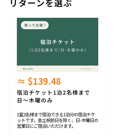
リターンを選ぶ
≈ $139.48
宿泊チケット1泊2名様まで
日〜木曜のみ
1室2名様まで宿泊できる1泊分の宿泊チケ
ットです。金土祝前日を除く、日-木曜日の
営業日にご宿泊いただけます。