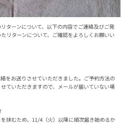
のリターンについて、以下の内容でご連絡及びご発
いたリターンについて、ご確認をよろしくお願いい
連絡をお送りさせていただきました。ご予約方法の
させていただきますので、メールが届いていない場
方
を挟むため、11/4（火）以降に順次届き始めるか