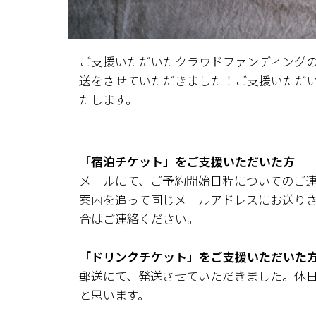
ご支援いただいたクラウドファンディング
送をさせていただきました！ご支援いただ
たします。
「宿泊チケット」をご支援いただいた方
メールにて、ご予約開始日程についてのご
案内を追って同じメールアドレスにお送り
合はご連絡ください。
「ドリンクチケット」をご支援いただいた
郵送にて、発送させていただきました。休日
と思います。