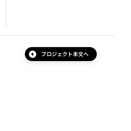
プロジェクト本文へ