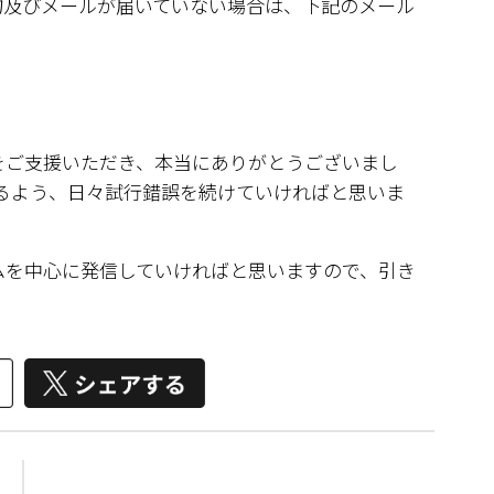
物及びメールが届いていない場合は、下記のメール
。
グをご支援いただき、本当にありがとうございまし
きるよう、日々試行錯誤を続けていければと思いま
ラムを中心に発信していければと思いますので、引き