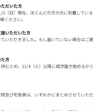
いただいた方
1/3（日）現在、ほとんどの方の元に到着している
連絡ください。
支援いただいた方
せていただきました。もし届いていない場合はご連
いた方
挟むため、11/4（火）以降に順次届き始めるかと
送物及び宅急便は、いずれかにまとめさせていただ