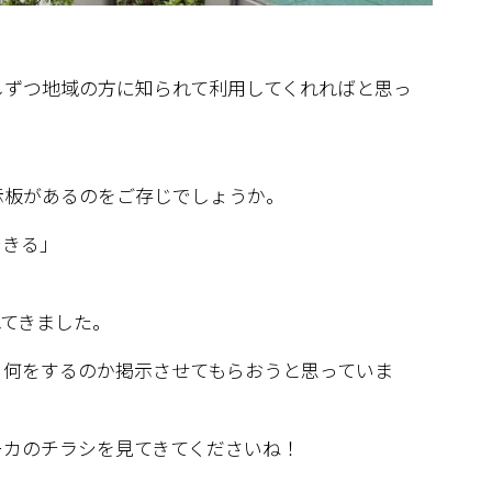
しずつ地域の方に知られて利用してくれればと思っ
示板があるのをご存じでしょうか。
できる」
れてきました。
、何をするのか掲示させてもらおうと思っていま
ーカのチラシを見てきてくださいね！