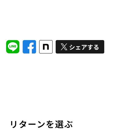
リターンを選ぶ