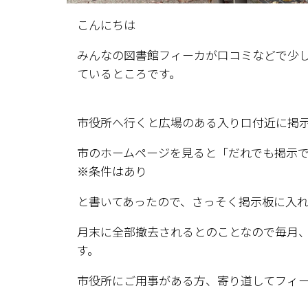
こんにちは
みんなの図書館フィーカが口コミなどで少
ているところです。
市役所へ行くと広場のある入り口付近に掲
市のホームページを見ると「だれでも掲示
※条件はあり
と書いてあったので、さっそく掲示板に入
月末に全部撤去されるとのことなので毎月
す。
市役所にご用事がある方、寄り道してフィ