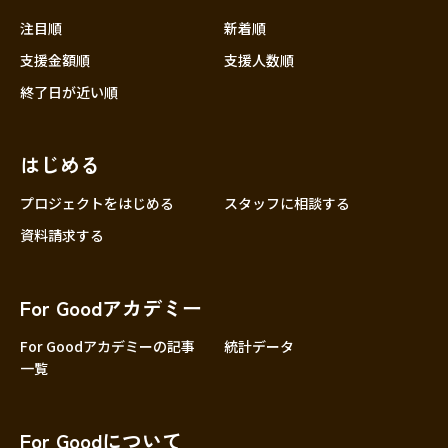
注目順
新着順
支援金額順
支援人数順
終了日が近い順
はじめる
プロジェクトをはじめる
スタッフに相談する
資料請求する
For Goodアカデミー
For Goodアカデミーの記事
統計データ
一覧
For Goodについて