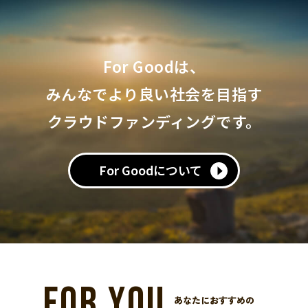
For Goodは、
みんなでより良い社会を目指す
クラウドファンディングです。
For Goodについて
FOR YOU
あなたにおすすめの