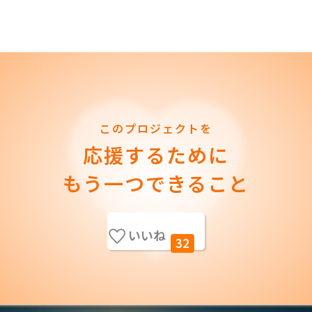
このプロジェクトを
応援するために
もう一つできること
いいね
32