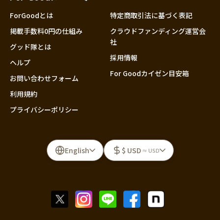
ForGoodとは
特定商取引法に基づく表記
掲載手数料0円の仕組み
クラウドファンディング運営会
社
グッド隊とは
採用情報
ヘルプ
For Goodカイゼン目安箱
お問い合わせフォーム
利用規約
プライバシーポリシー
English
$ USD
≈ USD