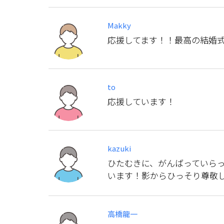
Makky
応援してます！！最高の結婚
to
応援しています！
kazuki
ひたむきに、がんばっていら
います！影からひっそり尊敬
高橋龍一