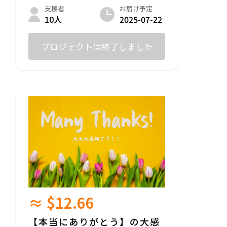
お届け予定
支援者
2025-07-22
10人
プロジェクトは終了しました
≈ $12.66
【本当にありがとう】の大感