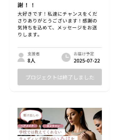
謝！！
大好きです！私達にチャンスをくだ
さりありがとうございます！感謝の
気持ちを込めて、メッセージをお送
りします。
お届け予定
支援者
2025-07-22
8人
プロジェクトは終了しました