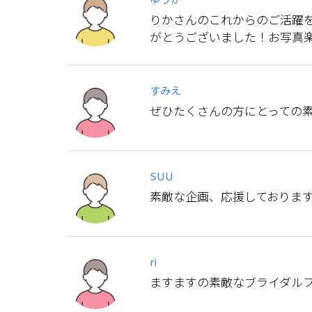
りかさんのこれからのご活躍
がとうございました！お写真
すみえ
ぜひたくさんの方にとっての素
SUU
素敵な企画、応援しております
ri
ますますの素敵なブライダルフ