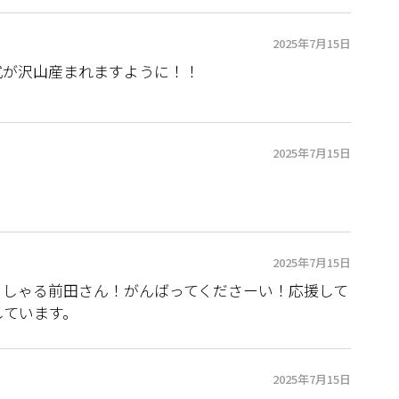
2025年7月15日
式が沢山産まれますように！！
2025年7月15日
2025年7月15日
っしゃる前田さん！がんばってくださーい！応援して
しています。
2025年7月15日