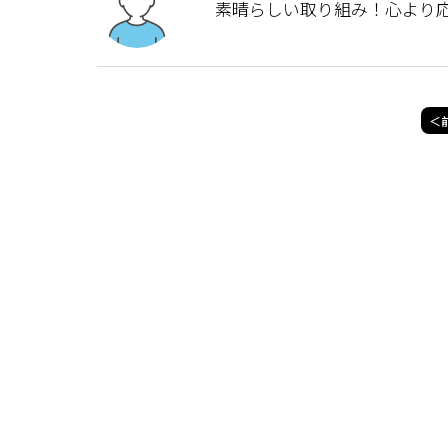
素晴らしい取り組み！心より応
＜