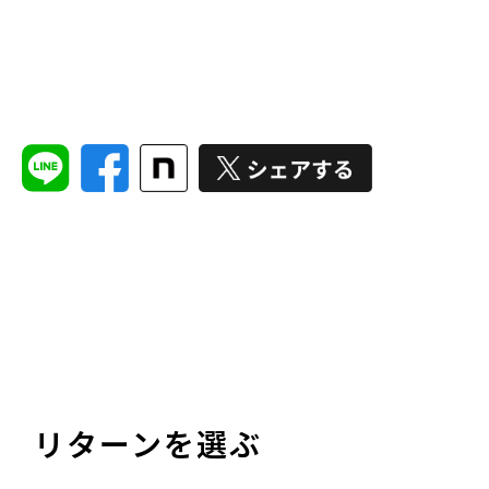
リターンを選ぶ