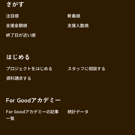
さがす
注目順
新着順
支援金額順
支援人数順
終了日が近い順
はじめる
プロジェクトをはじめる
スタッフに相談する
資料請求する
For Goodアカデミー
For Goodアカデミーの記事
統計データ
一覧