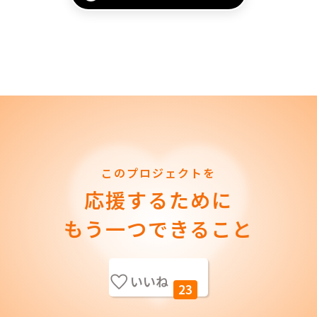
このプロジェクトを
応援するために
もう一つできること
いいね
23