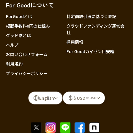
For Goodについて
ForGoodとは
特定商取引法に基づく表記
掲載手数料0円の仕組み
クラウドファンディング運営会
社
グッド隊とは
採用情報
ヘルプ
For Goodカイゼン目安箱
お問い合わせフォーム
利用規約
プライバシーポリシー
English
$ USD
≈ USD