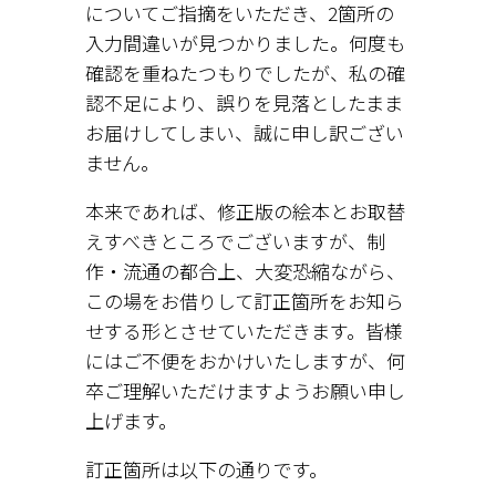
についてご指摘をいただき、2箇所の
入力間違いが見つかりました。何度も
確認を重ねたつもりでしたが、私の確
認不足により、誤りを見落としたまま
お届けしてしまい、誠に申し訳ござい
ません。
本来であれば、修正版の絵本とお取替
えすべきところでございますが、制
作・流通の都合上、大変恐縮ながら、
この場をお借りして訂正箇所をお知ら
せする形とさせていただきます。皆様
にはご不便をおかけいたしますが、何
卒ご理解いただけますようお願い申し
上げます。
訂正箇所は以下の通りです。