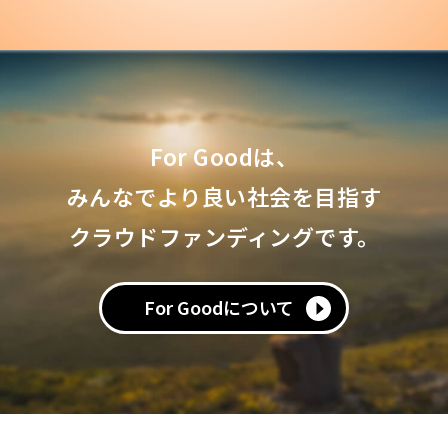
For Goodは、
みんなでより良い社会を目指す
クラウドファンディングです。
For Goodについて