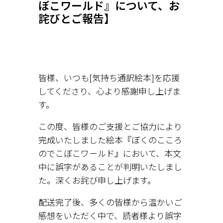
ぼこワールド』について、お
詫びとご報告】
皆様、いつも[気持ち通訳絵本]を応援
してくださり、心より感謝申し上げま
す。
この度、皆様のご支援とご協力により
完成いたしました絵本『ぼくのこころ
のでこぼこワールド』において、本文
中に誤字があることが判明いたしまし
た。深くお詫び申し上げます。
配送完了後、多くの皆様から温かいご
感想をいただく中で、読者様より誤字