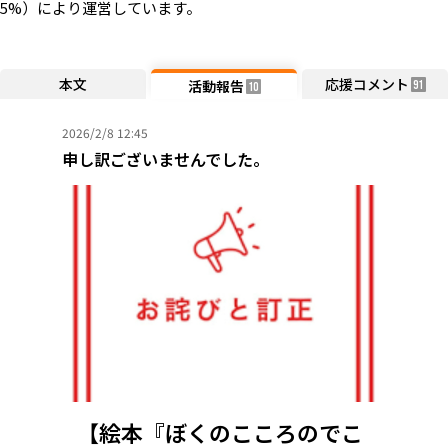
5%）により運営しています。
本文
応援コメント
活動報告
91
10
2026/2/8 12:45
申し訳ございませんでした。
【絵本『ぼくのこころのでこ