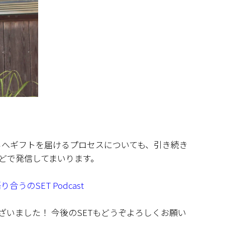
ちへギフトを届けるプロセスについても、引き続き
などで発信してまいります。
のSET Podcast
ざいました！ 今後のSETもどうぞよろしくお願い