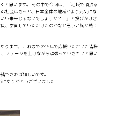
くと思います。 その中で今回は、「地域で頑張る
その社会はきっと、日本全体の地域がより元気にな
といい未来じゃないでしょうか？！」と投げかけさ
賛同、参画していただけたのかなと思うと胸が熱く
もあります。 これまでの15年で応援いただいた皆様
て、ステージを上げながら頑張っていきたいと思い
一緒できれば嬉しいです。
当にありがとうございました！