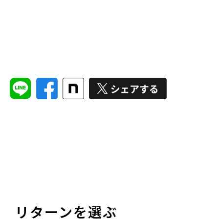
リターンを選ぶ