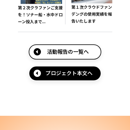
第１次クラウドファン
第２次クラファンご支援
デングの使用実績を報
を！ソナー船・水中ドロ
告いたします
ーン投入まで...
活動報告の一覧へ
プロジェクト本文へ