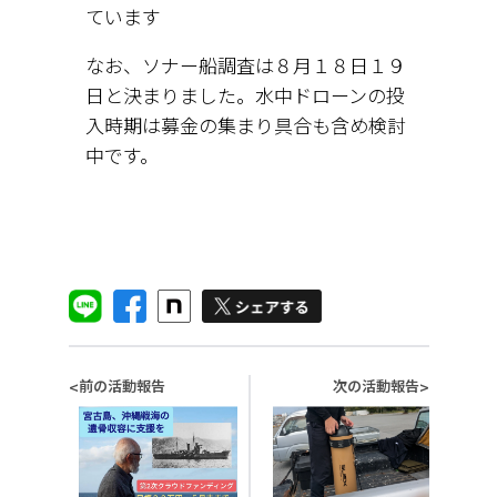
ています
なお、ソナー船調査は８月１８日１９
日と決まりました。水中ドローンの投
入時期は募金の集まり具合も含め検討
中です。
前の活動報告
次の活動報告
<
>