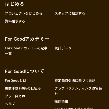
はじめる
プロジェクトをはじめる
スタッフに相談する
資料請求する
For Goodアカデミー
For Goodアカデミーの記事
統計データ
一覧
For Goodについて
ForGoodとは
特定商取引法に基づく表記
掲載手数料0円の仕組み
クラウドファンディング運営会
社
グッド隊とは
採用情報
ヘルプ