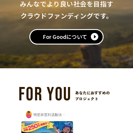
みんなでより良い社会を目指す
クラウドファンディングです。
For Goodについて
FOR YOU
あなたにおすすめの
プロジェクト
特定非営利活動法人ちゃいるどりいむ