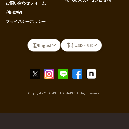
For Goodカイゼン目安箱
お問い合わせフォーム
利用規約
プライバシーポリシー
English
$ USD
≈ USD
Copyright 2021 BORDERLESS JAPAN All Right Reserved