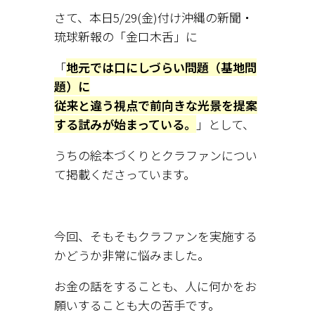
さて、本日5/29(金)付け沖縄の新聞・
琉球新報の「金口木舌」に
「
地元では口にしづらい問題（基地問
題）に
従来と違う視点で前向きな光景を提案
する試みが始まっている。
」として、
うちの絵本づくりとクラファンについ
て掲載くださっています。
今回、そもそもクラファンを実施する
かどうか非常に悩みました。
お金の話をすることも、人に何かをお
願いすることも大の苦手です。