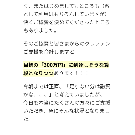
く、またはじめましてもところも（客
として利用はもちろんしていますが）
快くご協賛を決めてくださったところ
もありました。
そのご協賛と皆さまからのクラファン
ご支援を合計しますと
目標の「300万円」に到達しそうな算
段となりつつ
あります！！！
今朝までは正直、「足りない分は融資
かな、、、」と考えていましたが、
今日も本当にたくさんの方々にご支援
いただき、急にそんな状況となりまし
た。