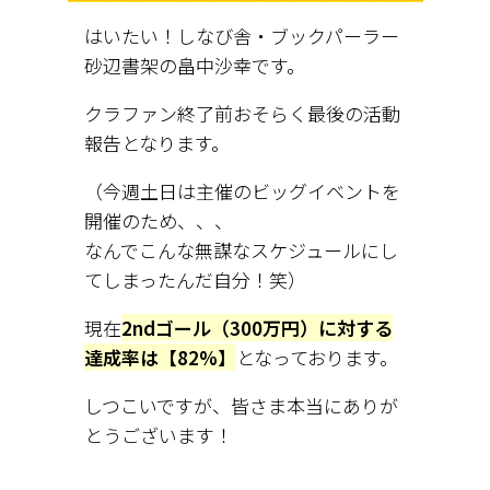
はいたい！しなび舎・ブックパーラー
砂辺書架の畠中沙幸です。
クラファン終了前おそらく最後の活動
報告となります。
（今週土日は主催のビッグイベントを
開催のため、、、
なんでこんな無謀なスケジュールにし
てしまったんだ自分！笑）
現在
2ndゴール（300万円）に対する
達成率は【82%】
となっております。
しつこいですが、皆さま本当にありが
とうございます！