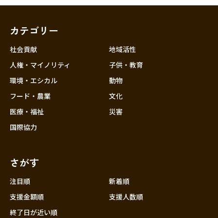
カテゴリー
社会貢献
地域活性
人権・マイノリティ
子供・教育
環境・エシカル
動物
フード・農業
文化
医療・福祉
災害
国際協力
さがす
注目順
新着順
支援金額順
支援人数順
終了日が近い順