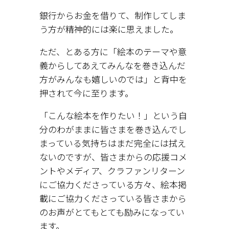
銀行からお金を借りて、制作してしま
う方が精神的には楽に思えました。
ただ、とある方に「絵本のテーマや意
義からしてあえてみんなを巻き込んだ
方がみんなも嬉しいのでは」と背中を
押されて今に至ります。
「こんな絵本を作りたい！」という自
分のわがままに皆さまを巻き込んでし
まっている気持ちはまだ完全には拭え
ないのですが、皆さまからの応援コメ
ントやメディア、クラファンリターン
にご協力くださっている方々、絵本掲
載にご協力くださっている皆さまから
のお声がとてもとても励みになってい
ます。