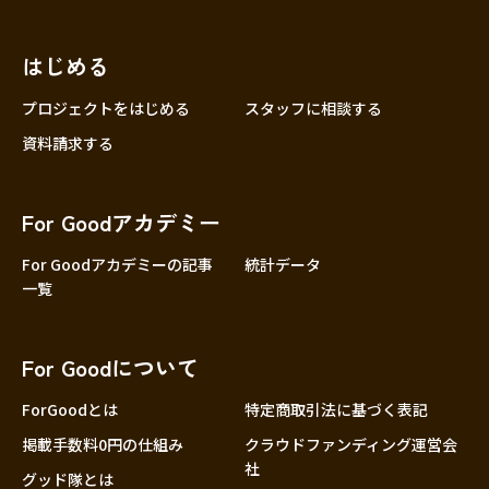
はじめる
プロジェクトをはじめる
スタッフに相談する
資料請求する
For Goodアカデミー
For Goodアカデミーの記事
統計データ
一覧
For Goodについて
ForGoodとは
特定商取引法に基づく表記
掲載手数料0円の仕組み
クラウドファンディング運営会
社
グッド隊とは