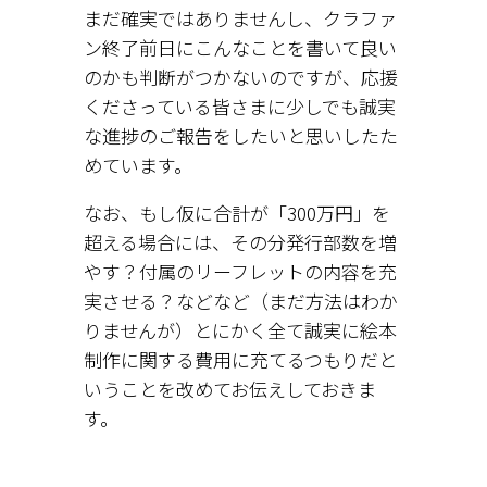
まだ確実ではありませんし、クラファ
ン終了前日にこんなことを書いて良い
のかも判断がつかないのですが、応援
くださっている皆さまに少しでも誠実
な進捗のご報告をしたいと思いしたた
めています。
なお、もし仮に合計が「300万円」を
超える場合には、その分発行部数を増
やす？付属のリーフレットの内容を充
実させる？などなど（まだ方法はわか
りませんが）とにかく全て誠実に絵本
制作に関する費用に充てるつもりだと
いうことを改めてお伝えしておきま
す。