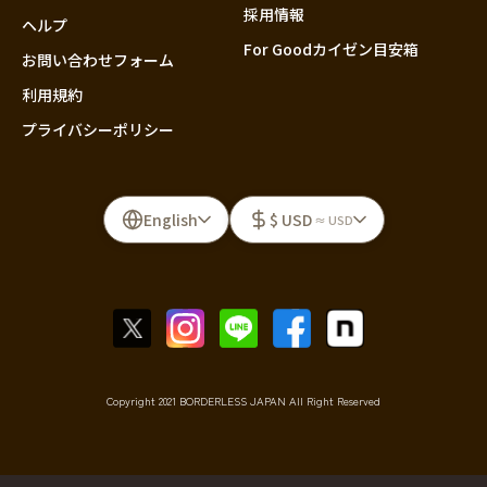
採用情報
ヘルプ
For Goodカイゼン目安箱
お問い合わせフォーム
利用規約
プライバシーポリシー
English
$ USD
≈ USD
Copyright 2021 BORDERLESS JAPAN All Right Reserved