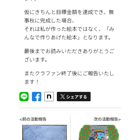
仮にきちんと目標金額を達成でき、無
事秋に完成した場合、
それは私が作った絵本ではなく、「み
んなで作りあげた絵本」となります。
最後までお読みいただきありがとうご
ざいます。
またクラファン終了後にご報告いたし
ます！
前の活動報告
次の活動報告
<
>