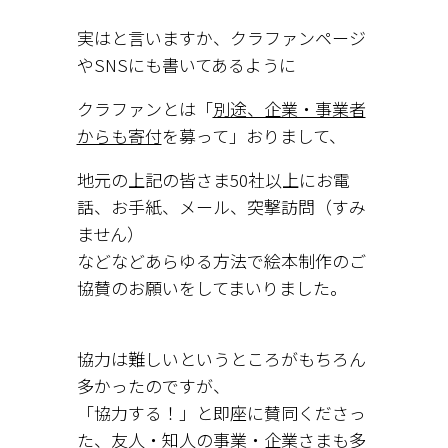
実はと言いますか、クラファンページ
やSNSにも書いてあるように
クラファンとは「
別途、企業・事業者
からも寄付
を募って
」おりまして、
地元の上記の皆さま50社以上にお電
話、お手紙、メール、突撃訪問（すみ
ません）
などなどあらゆる方法で絵本制作のご
協賛のお願いをしてまいりました。
協力は難しいというところがもちろん
多かったのですが、
「協力する！」と即座に賛同くださっ
た、友人・知人の事業・企業さまも多