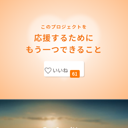
このプロジェクトを
応援するために
もう一つできること
いいね
61