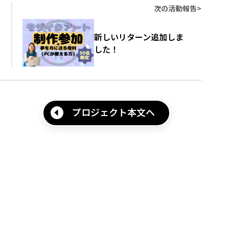
次の活動報告
>
新しいリターン追加しま
した！
プロジェクト本文へ