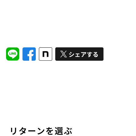
リターンを選ぶ