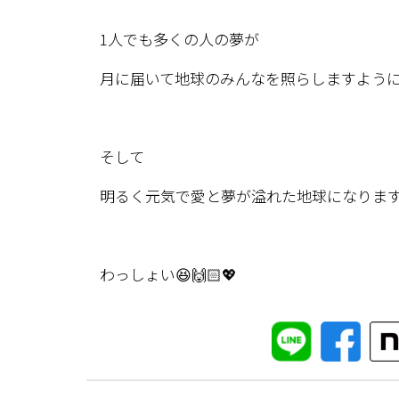
1人でも多くの人の夢が
月に届いて地球のみんなを照らしますように
そして
明るく元気で愛と夢が溢れた地球になりますよ
わっしょい😆🙌🏻💖