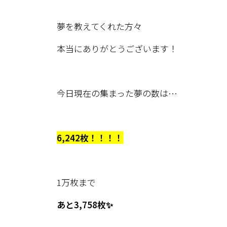
夢を教えてくれた方々
本当にありがとうございます！
今日現在の集まった夢の数は…
6,242枚！！！！
1万枚まで
あと3,758枚✨