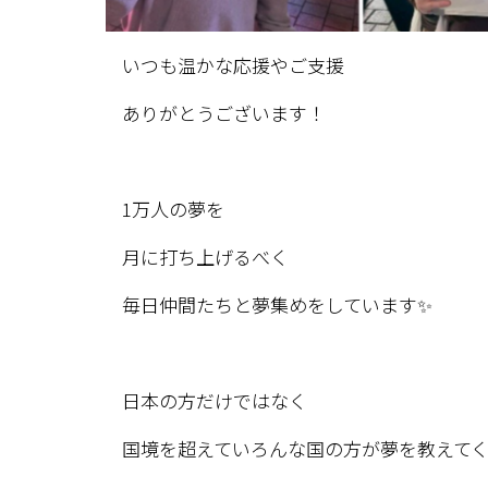
いつも温かな応援やご支援
ありがとうございます！
1万人の夢を
月に打ち上げるべく
毎日仲間たちと夢集めをしています✨
日本の方だけではなく
国境を超えていろんな国の方が夢を教えてく