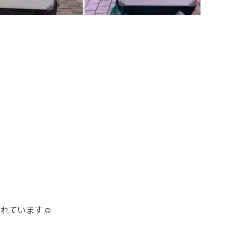
れています☺️