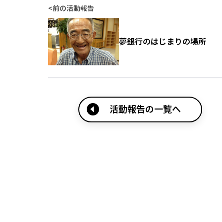
<
前の活動報告
夢銀行のはじまりの場所
活動報告の一覧へ