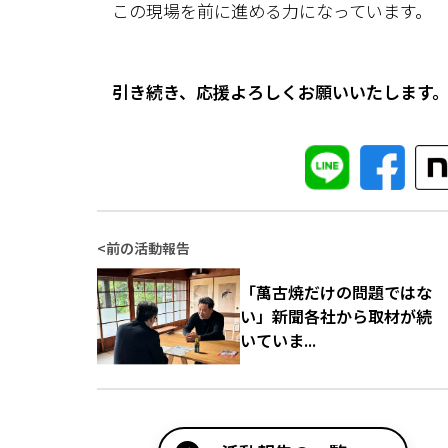
この現場を前に進める力になっています。
引き続き、応援よろしくお願いいたします
<
前の活動報告
「萬古焼だけの問題ではな
い」新聞各社から取材が続
いていま...