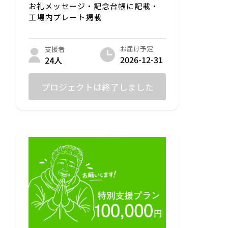
お礼メッセージ・記念台帳に記載・
工場内プレート掲載
お届け予定
支援者
2026-12-31
24人
プロジェクトは終了しました