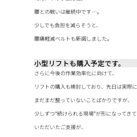
腰との戦いは継続中です…。
少しでも負担を減らそうと、
腰痛軽減ベルトも新調しました。
小型リフトも購入予定です。
さらに今後の作業効率化に向けて、
リフトの購入も検討しており、先日は実際
まだまだ整っていないことばかりですが、
少しずつ“続けられる現場”が形になってき
いただいたご支援が、