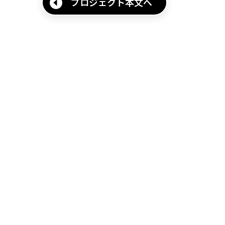
プロジェクト本文へ