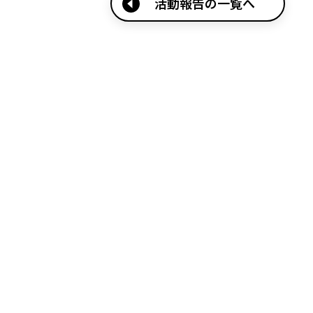
活動報告の一覧へ