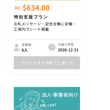
≈ $634.00
特別支援プラン
お礼メッセージ・記念台帳に記載・
工場内プレート掲載
お届け予定
支援者
2026-12-31
6人
プロジェクトは終了しました