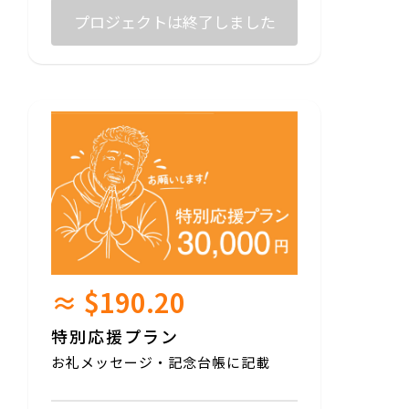
プロジェクトは終了しました
≈ $190.20
特別応援プラン
お礼メッセージ・記念台帳に記載