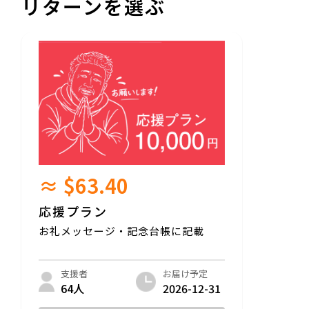
リターンを選ぶ
≈ $63.40
応援プラン
お礼メッセージ・記念台帳に記載
お届け予定
支援者
2026-12-31
64人