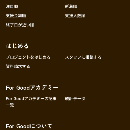
注目順
新着順
支援金額順
支援人数順
終了日が近い順
はじめる
プロジェクトをはじめる
スタッフに相談する
資料請求する
For Goodアカデミー
For Goodアカデミーの記事
統計データ
一覧
For Goodについて