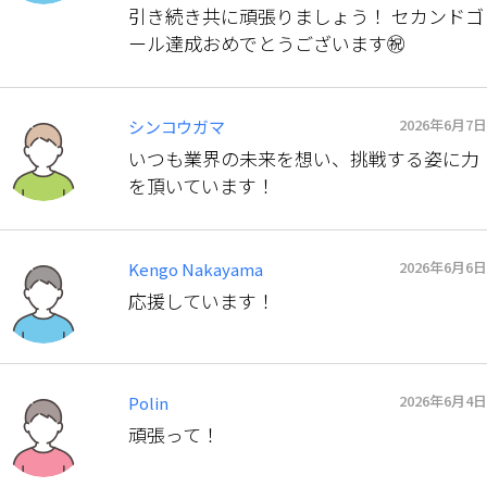
引き続き共に頑張りましょう！ セカンドゴ
ール達成おめでとうございます㊗️
2026年6月7日
シンコウガマ
いつも業界の未来を想い、挑戦する姿に力
を頂いています！
2026年6月6日
Kengo Nakayama
応援しています！
2026年6月4日
Polin
頑張って！