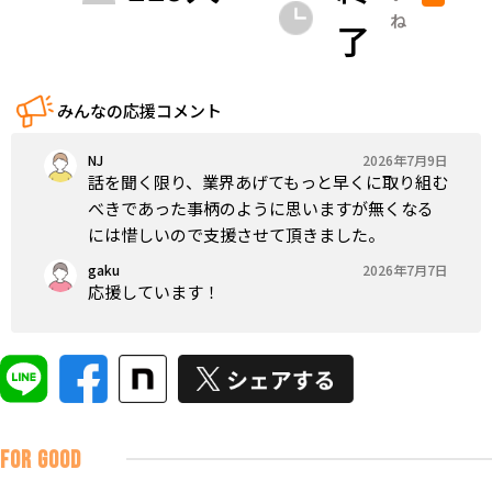
ね
了
みんなの応援コメント
NJ
2026年7月9日
話を聞く限り、業界あげてもっと早くに取り組む
べきであった事柄のように思いますが無くなる
には惜しいので支援させて頂きました。
gaku
2026年7月7日
応援しています！
FOR GOOD