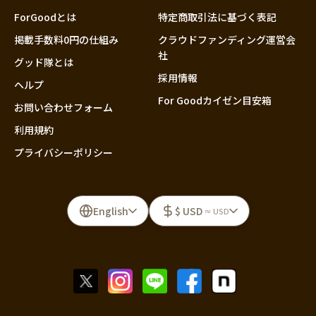
ForGoodとは
特定商取引法に基づく表記
掲載手数料0円の仕組み
クラウドファンディング運営会
社
グッド隊とは
採用情報
ヘルプ
For Goodカイゼン目安箱
お問い合わせフォーム
利用規約
プライバシーポリシー
English
$ USD
≈ USD