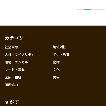
カテゴリー
社会貢献
地域活性
人権・マイノリティ
子供・教育
環境・エシカル
動物
フード・農業
文化
医療・福祉
災害
国際協力
さがす