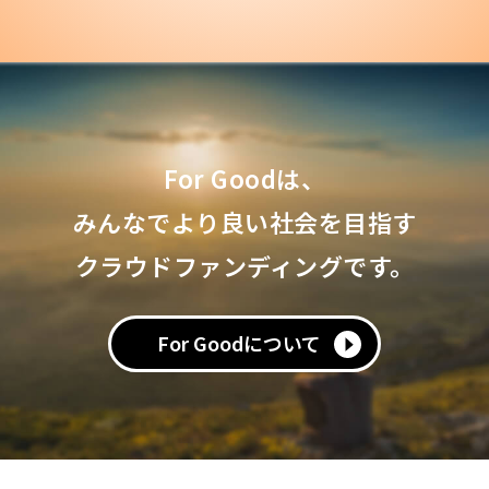
For Goodは、
みんなでより良い社会を目指す
クラウドファンディングです。
For Goodについて