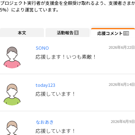
プロジェクト実行者が支援金を全額受け取れるよう、支援者さまか
5%）により運営しています。
本文
活動報告
応援コメント
5
119
2026年6月22日
SONO
応援します！いつも素敵！
2026年6月14日
today123
応援しています！
2026年6月9日
なおあき
応援しています！