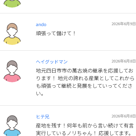
2026年6月9日
ando
頑張って儲けて！
2026年6月8日
ヘイグッドマン
地元四日市市の萬古焼の継承を応援してお
ります！ 地元の誇れる産業としてこれから
も頑張って継続と発展をしていってくださ
い。
2026年6月8日
ヒテ兄
産地を残す！何年も前から言い続けて有言
実行しているノリちゃん！ 応援してます。