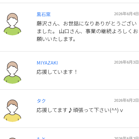
2026年6月4日
黒石窯
藤沢さん、お世話になりありがとうござい
ました。 山口さん、事業の継続よろしくお
願いいたします。
2026年6月3日
MIYAZAKI
応援しています！
2026年6月2日
タク
応援してます♪頑張って下さい(^^)ｖ
2026年6月2日
もと