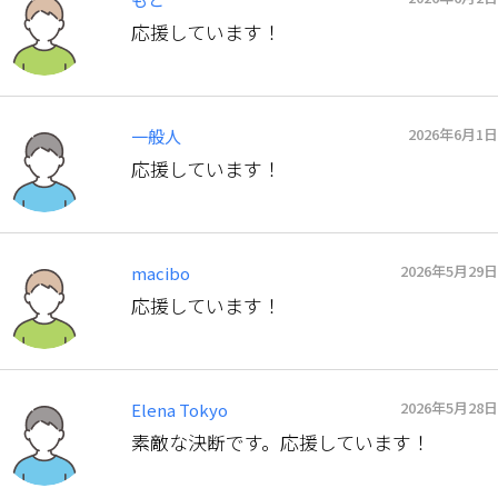
応援しています！
2026年6月1日
一般人
応援しています！
2026年5月29日
macibo
応援しています！
2026年5月28日
Elena Tokyo
素敵な決断です。応援しています！