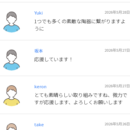
2026年5月28日
Yuki
1つでも多くの素敵な陶器に繋がりますよ
うに
2026年5月27日
坂本
応援しています！
2026年5月27日
keron
とても素晴らしい取り組みですね、微力で
すが応援します、よろしくお願いします
2026年5月26日
take