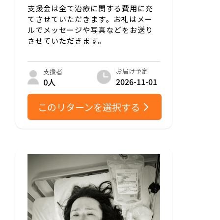
支援金は全て治療に関する費用に充
てさせていただきます。お礼はメー
ルでメッセージや写真などをお送り
させていただきます。
お届け予定
支援者
2026-11-01
0人
このリターンを選択する