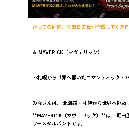
かつての同胞、岡田貴夫氏が作成してくたP
🎸 MAVERICK（マヴェリック）
～札幌から世界へ響いたロマンティック・
みなさんは、 北海道・札幌から世界へ挑戦
**MAVERICK（マヴェリック）**は、 
ワーメタルバンドです。