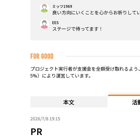
ミッツ1969
良い方向にいくことを心からお祈りして
EES
ステージで待ってます！
FOR GOOD
プロジェクト実行者が支援金を全額受け取れるよう、
5%）により運営しています。
本文
活
2026/7/8 19:15
PR