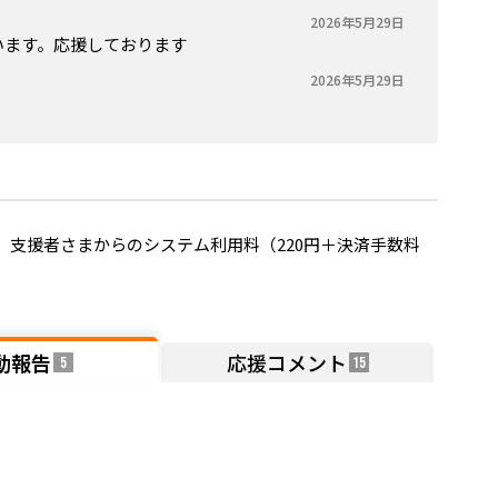
2026年5月29日
います。応援しております
2026年5月29日
支援者さまからのシステム利用料（220円＋決済手数料
動報告
応援コメント
5
15