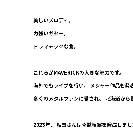
美しいメロディ。
力強いギター。
ドラマチックな曲。
これらがMAVERICKの大きな魅力です。
海外でもライブを行い、 メジャー作品も発
多くのメタルファンに愛され、 北海道から
2023年、 堀田さんは脊髄梗塞を発症しま