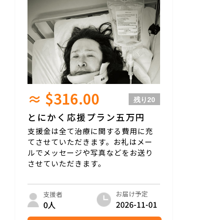
≈ $316.00
残り
20
とにかく応援プラン五万円
支援金は全て治療に関する費用に充
てさせていただきます。お礼はメー
ルでメッセージや写真などをお送り
させていただきます。
お届け予定
支援者
2026-11-01
0人