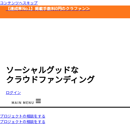
コンテンツへスキップ
【達成率No.1】
掲載手数料0円のクラファン＞
ソーシャルグッドな
クラウドファンディング
ログイン
MAIN MENU
プロジェクトの相談をする
プロジェクトの相談をする