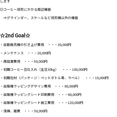
します
◎コーヒー焙煎にかかる周辺機器
⇒グラインダー、スケールなど焙煎機以外の機器
☆2nd Goal☆
・自動販売機の引き上げ費用 ・・・30,000円
・メンテナンス ・・・20,000円
・再設置費用 ・・・50,000円
・初期コーヒー豆仕入れ（生豆30kg） ・・・100,000円
・初期包材（パッケージ：ペットボトル等、ラベル） ・・・10,000円
・自販機ラッピングデザイン費用 ・・・60,000円
・自販機ラッピングシート印刷費用 ・・・60,000円
・自販機ラッピングシート施工費用 ・・・120,000円
・清掃、雑費 ・・・50,000円