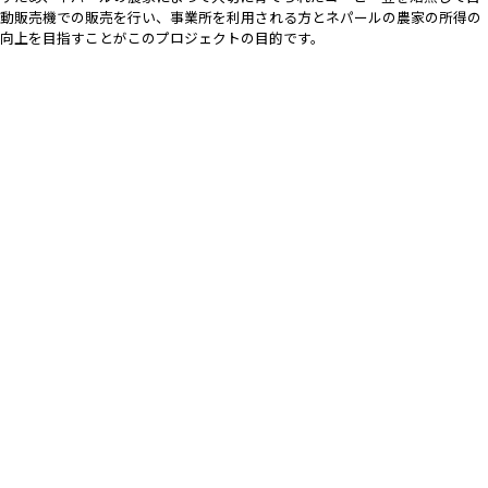
動販売機での販売を行い、事業所を利用される方とネパールの農家の所得の
向上を目指すことがこのプロジェクトの目的です。