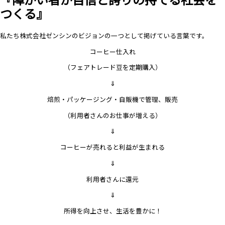
つくる』
私たち株式会社ゼンシンのビジョンの一つとして掲げている言葉です。
コーヒー仕入れ
（フェアトレード豆を定期購入）
⇓
焙煎・パッケージング・自販機で管理、販売
（利用者さんのお仕事が増える）
⇓
コーヒーが売れると利益が生まれる
⇓
利用者さんに還元
⇓
所得を向上させ、生活を豊かに！