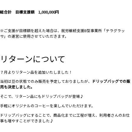
総合計 目標支援額 1,000,000円
※ご支援が目標額を超えた場合は、就労継続支援B型事業所「テラグラッ
サ」の運営に使用させていただきます。
リターンについて
７月よりリターン品を追加いたしました！
当初は豆の状態でのみ販売を予定しておりましたが、
ドリップバッグでの販
売も決定しました。
そこで、リターン品にもドリップバッグが登場♪
手軽にオリジナルのコーヒーを楽しんでいただけます。
ドリップバッグにすることで、商品化までに工程が増え、利用者さんのお仕
事も増やすことができました♪