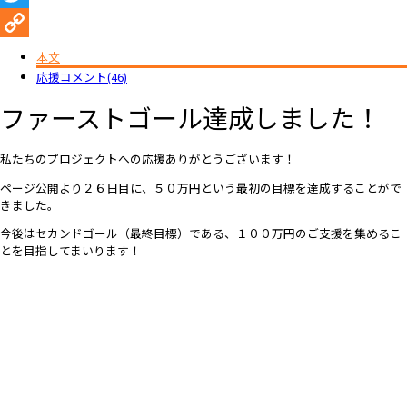
Twitter
Copy
本文
応援コメント(46)
Link
ファーストゴール達成しました！
私たちのプロジェクトへの応援ありがとうございます！
ページ公開より２６日目に、５０万円という最初の目標を達成することがで
きました。
今後はセカンドゴール（最終目標）である、１００万円のご支援を集めるこ
とを目指してまいります！