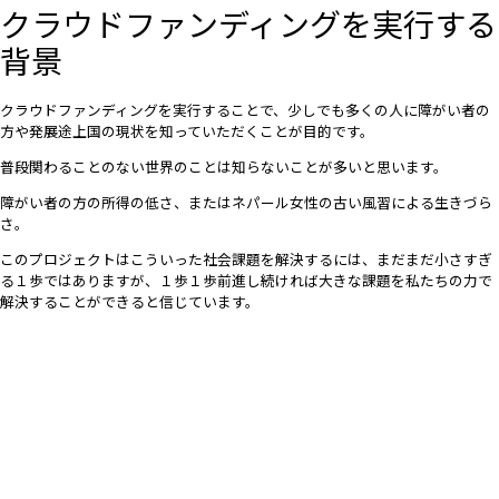
クラウドファンディングを実行する
背景
クラウドファンディングを実行することで、少しでも多くの人に障がい者の
方や発展途上国の現状を知っていただくことが目的です。
普段関わることのない世界のことは知らないことが多いと思います。
障がい者の方の所得の低さ、またはネパール女性の古い風習による生きづら
さ。
このプロジェクトはこういった社会課題を解決するには、まだまだ小さすぎ
る１歩ではありますが、１歩１歩前進し続ければ大きな課題を私たちの力で
解決することができると信じています。