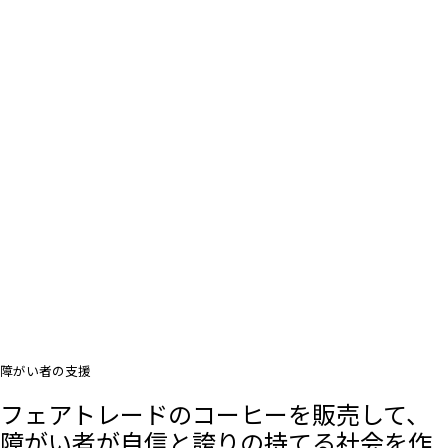
障がい者の支援
フェアトレードのコーヒーを販売して、
障がい者が自信と誇りの持てる社会を作