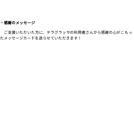
・感謝のメッセージ
ご支援いただいた方に、テラグラッサの利用者さんから感謝の心がこもっ
たメッセージカードを送らせていただきます！