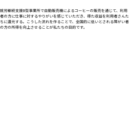
就労継続支援B型事業所で自動販売機によるコーヒーの販売を通じて、利用
者の方に仕事に対するやりがいを感じていただき、得た収益を利用者さんた
ちに還元する。こうした流れを作ることで、全国的に低いとされる障がい者
の方の所得を向上させることが私たちの目的です。