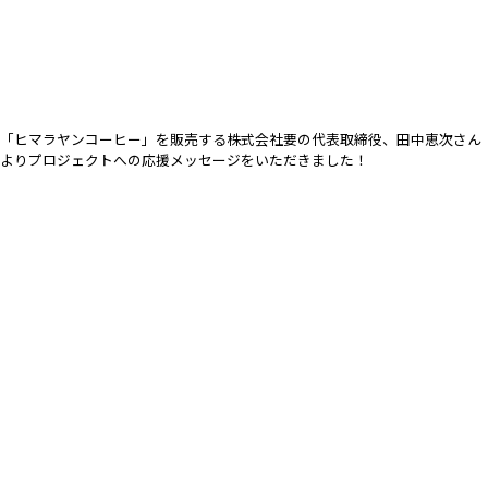
「ヒマラヤンコーヒー」を販売する株式会社要の代表取締役、田中恵次さん
よりプロジェクトへの応援メッセージをいただきました！