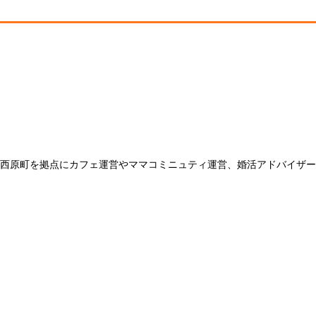
西原町を拠点にカフェ運営やママコミニュティ運営、婚活アドバイザー