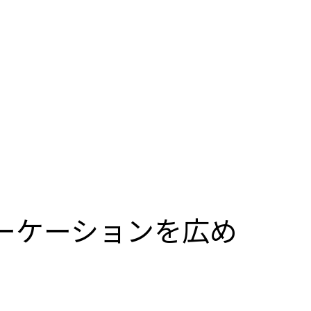
ーケーションを広め