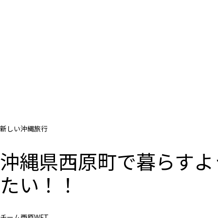
新しい沖縄旅行
沖縄県西原町で暮らすよ
たい！！
チーム西原WFT