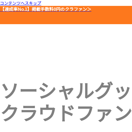
コンテンツへスキップ
【達成率No.1】
掲載手数料0円のクラファン＞
ソーシャルグッ
クラウドファン