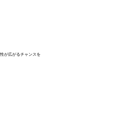
性が広がるチャンスを