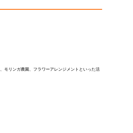
、モリンガ農園、フラワーアレンジメントといった活