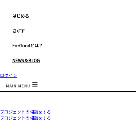
はじめる
さがす
ForGoodとは？
NEWS＆BLOG
ログイン
MAIN MENU
プロジェクトの相談をする
プロジェクトの相談をする