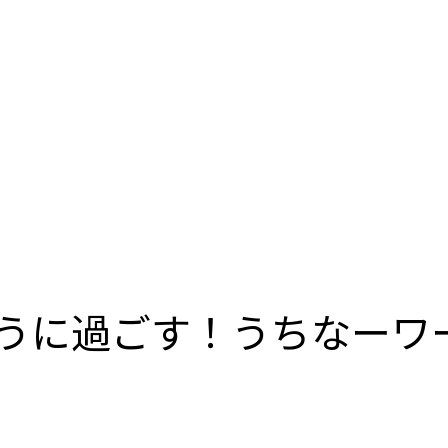
うに過ごす！うちなーワ