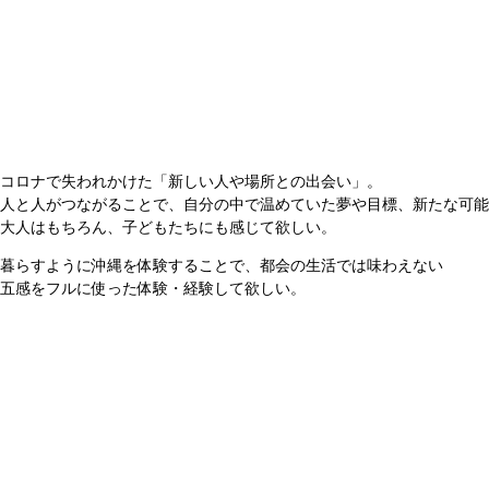
コロナで失われかけた「新しい人や場所との出会い」。
人と人がつながることで、自分の中で温めていた夢や目標、
新たな可能
大人はもちろん、子どもたちにも感じて欲しい。
暮らすように沖縄を体験することで、都会の生活では味わえない
五感をフルに使った体験・経験して欲しい。