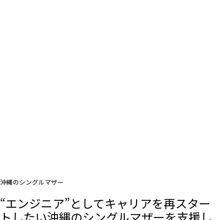
沖縄のシングルマザー
“エンジニア”としてキャリアを再スター
トしたい沖縄のシングルマザーを支援し