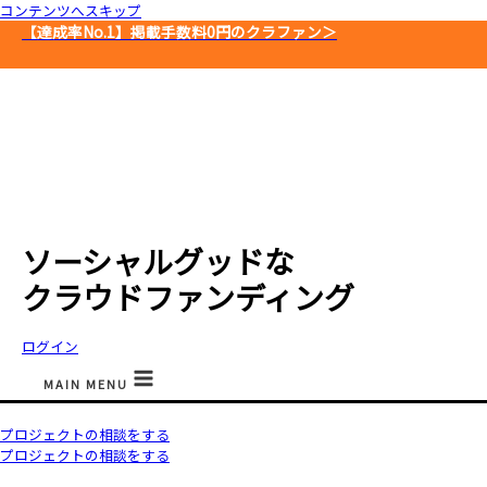
コンテンツへスキップ
【達成率No.1】
掲載手数料0円のクラファン＞
ソーシャルグッドな
クラウドファンディング
ログイン
MAIN MENU
プロジェクトの相談をする
プロジェクトの相談をする