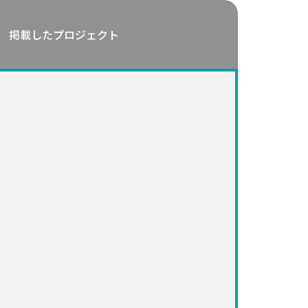
掲載したプロジェクト