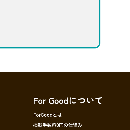
For Goodについて
ForGoodとは
掲載手数料0円の仕組み