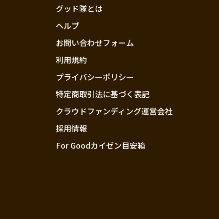
グッド隊とは
ヘルプ
お問い合わせフォーム
利用規約
プライバシーポリシー
特定商取引法に基づく表記
クラウドファンディング運営会社
採用情報
For Goodカイゼン目安箱