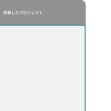
掲載したプロジェクト