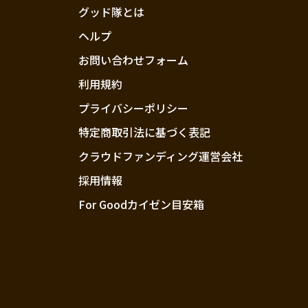
グッド隊とは
ヘルプ
お問い合わせフォーム
利用規約
プライバシーポリシー
特定商取引法に基づく表記
クラウドファンディング運営会社
採用情報
For Goodカイゼン目安箱