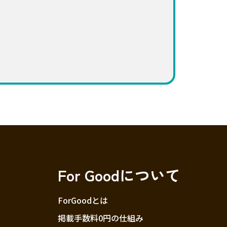
For Goodについて
ForGoodとは
掲載手数料0円の仕組み