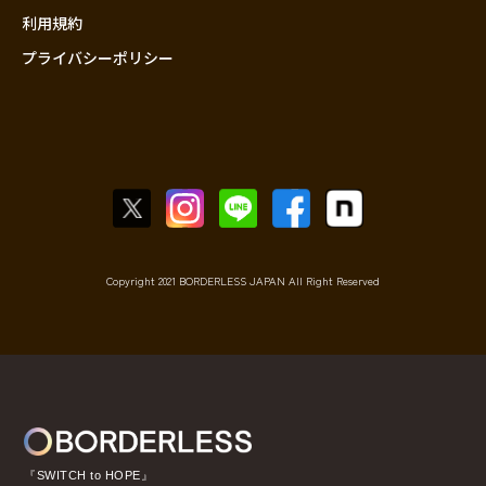
利用規約
プライバシーポリシー
Copyright 2021 BORDERLESS JAPAN All Right Reserved
『SWITCH to HOPE』