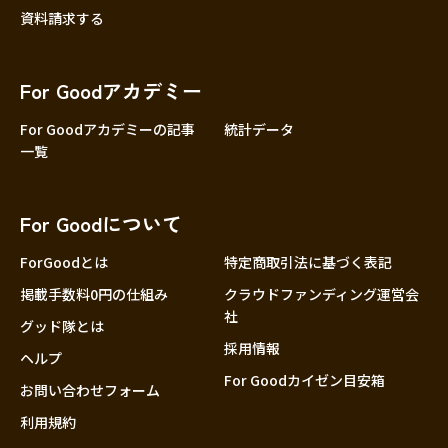
資料請求する
For Goodアカデミー
For Goodアカデミーの記事
統計データ
一覧
For Goodについて
ForGoodとは
特定商取引法に基づく表記
掲載手数料0円の仕組み
クラウドファンディング運営会
社
グッド隊とは
採用情報
ヘルプ
For Goodカイゼン目安箱
お問い合わせフォーム
利用規約