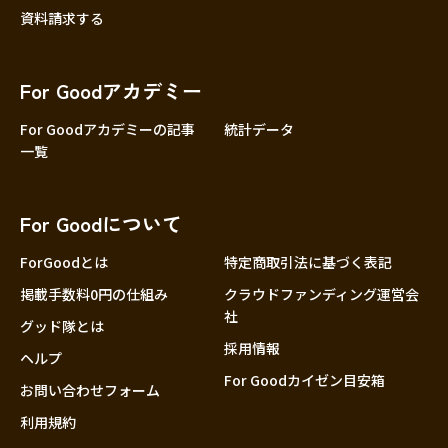
資料請求する
For Goodアカデミー
For Goodアカデミーの記事
統計データ
一覧
For Goodについて
ForGoodとは
特定商取引法に基づく表記
掲載手数料0円の仕組み
クラウドファンディング運営会
社
グッド隊とは
採用情報
ヘルプ
For Goodカイゼン目安箱
お問い合わせフォーム
利用規約