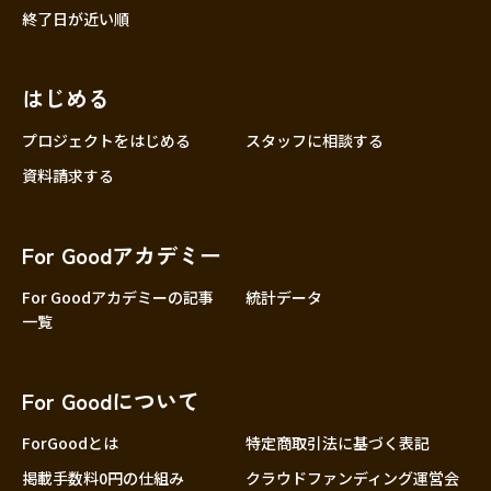
終了日が近い順
はじめる
プロジェクトをはじめる
スタッフに相談する
資料請求する
For Goodアカデミー
For Goodアカデミーの記事
統計データ
一覧
For Goodについて
ForGoodとは
特定商取引法に基づく表記
掲載手数料0円の仕組み
クラウドファンディング運営会