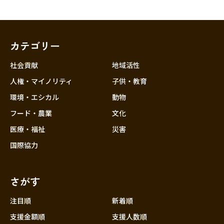
カテゴリー
社会貢献
地域活性
人権・マイノリティ
子供・教育
環境・エシカル
動物
フード・農業
文化
医療・福祉
災害
国際協力
さがす
注目順
新着順
支援金額順
支援人数順