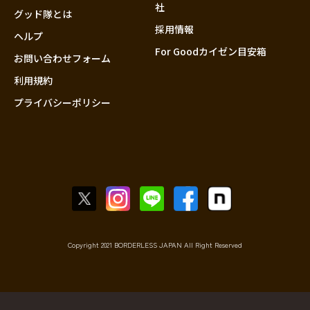
社
グッド隊とは
採用情報
ヘルプ
For Goodカイゼン目安箱
お問い合わせフォーム
利用規約
プライバシーポリシー
Copyright 2021 BORDERLESS JAPAN All Right Reserved