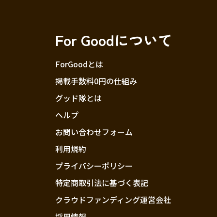
For Goodについて
ForGoodとは
掲載手数料0円の仕組み
グッド隊とは
ヘルプ
お問い合わせフォーム
利用規約
プライバシーポリシー
特定商取引法に基づく表記
クラウドファンディング運営会社
採用情報