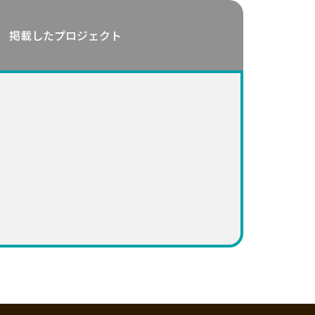
掲載したプロジェクト