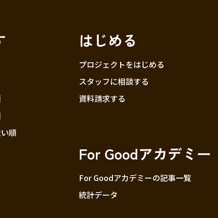
す
はじめる
プロジェクトをはじめる
スタッフに相談する
順
資料請求する
順
近い順
For Goodアカデミー
For Goodアカデミーの記事一覧
統計データ