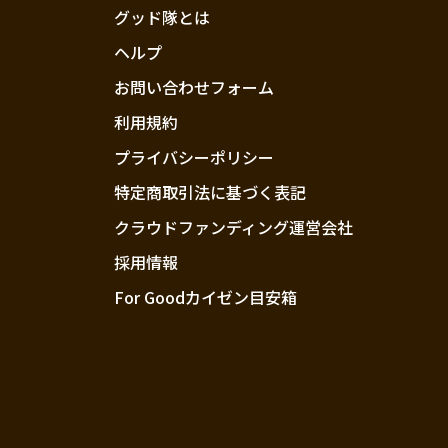
グッド隊とは
ヘルプ
お問い合わせフォーム
利用規約
プライバシーポリシー
特定商取引法に基づく表記
クラウドファンディング運営会社
採用情報
For Goodカイゼン目安箱