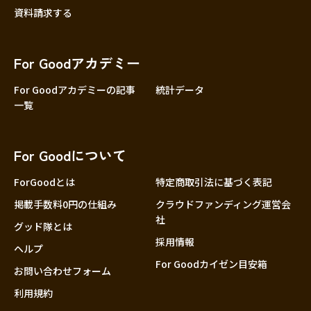
資料請求する
For Goodアカデミー
For Goodアカデミーの記事
統計データ
一覧
For Goodについて
ForGoodとは
特定商取引法に基づく表記
掲載手数料0円の仕組み
クラウドファンディング運営会
社
グッド隊とは
採用情報
ヘルプ
For Goodカイゼン目安箱
お問い合わせフォーム
利用規約