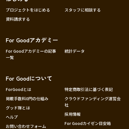
プロジェクトをはじめる
スタッフに相談する
資料請求する
For Goodアカデミー
For Goodアカデミーの記事
統計データ
一覧
For Goodについて
ForGoodとは
特定商取引法に基づく表記
掲載手数料0円の仕組み
クラウドファンディング運営会
社
グッド隊とは
採用情報
ヘルプ
For Goodカイゼン目安箱
お問い合わせフォーム