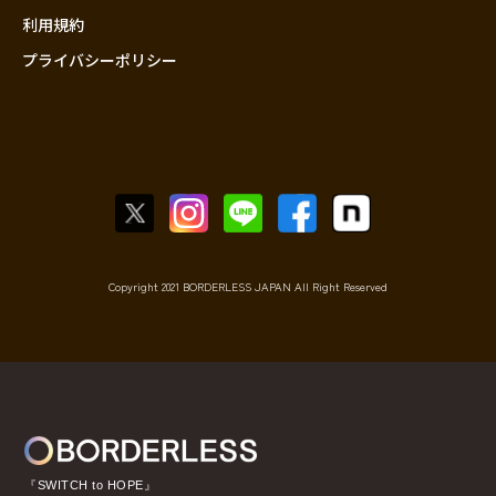
利用規約
プライバシーポリシー
Copyright 2021 BORDERLESS JAPAN All Right Reserved
『SWITCH to HOPE』